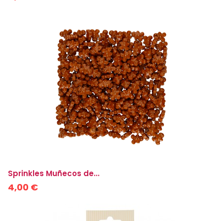
Sprinkles Muñecos de...
4,00 €