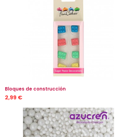
Bloques de construcción
2,99 €