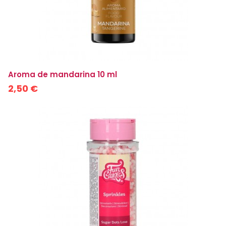
Aroma de mandarina 10 ml
2,50 €