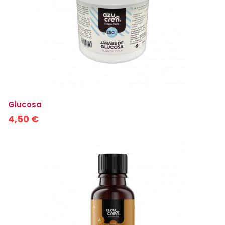
Glucosa
4,50 €