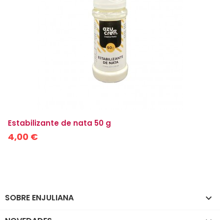
Estabilizante de nata 50 g
4,00 €
SOBRE ENJULIANA
