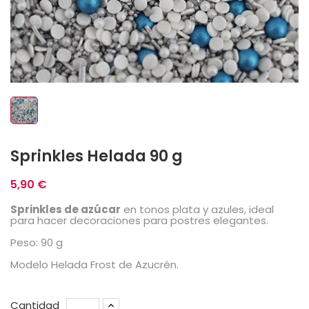
Sprinkles Helada 90 g
5,90 €
Sprinkles de azúcar
en tonos plata y azules, ideal
para hacer decoraciones para postres elegantes.
Peso: 90 g
Modelo Helada Frost de Azucrén.
Cantidad