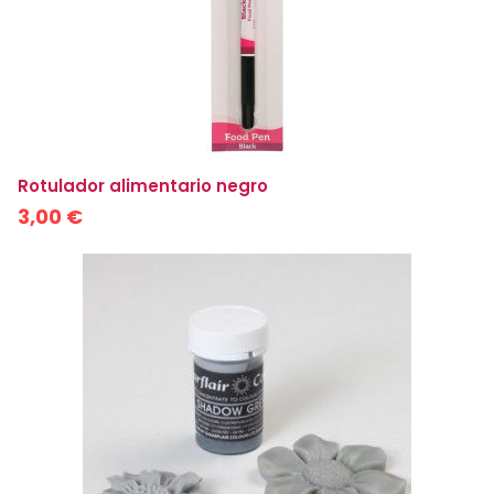
Rotulador alimentario negro
3,00 €