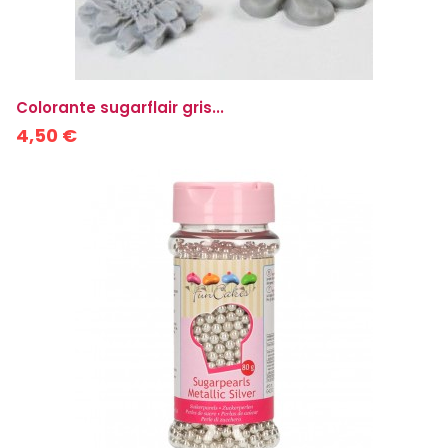
Colorante sugarflair gris...
4,50 €