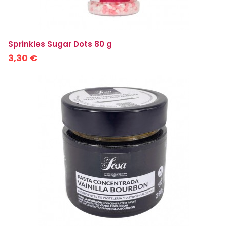
Sprinkles Sugar Dots 80 g
3,30 €