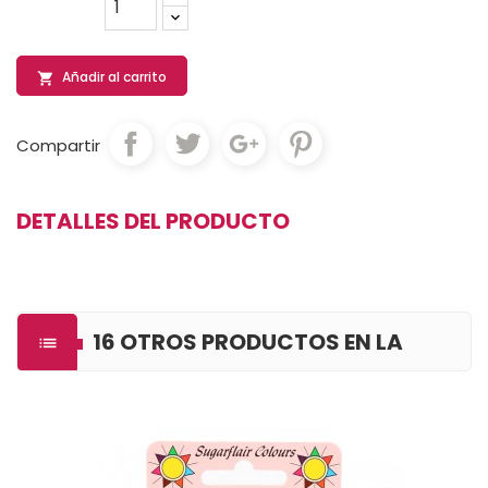
Añadir al carrito

Compartir
DETALLES DEL PRODUCTO
16 OTROS PRODUCTOS EN LA

MISMA CATEGORÍA