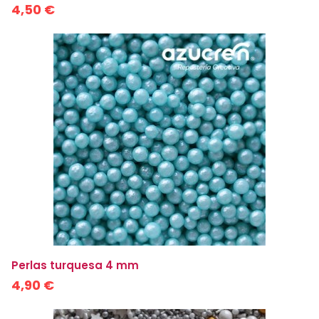
4,50 €
Perlas turquesa 4 mm
4,90 €