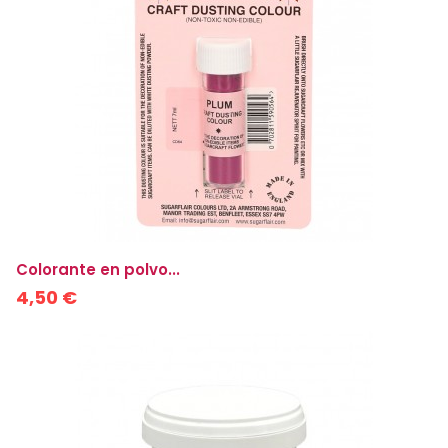
Colorante en polvo...
4,50 €