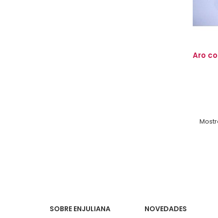
Aro co
Mostra
SOBRE ENJULIANA
NOVEDADES