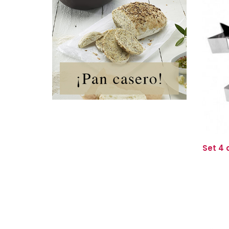
Set 4 