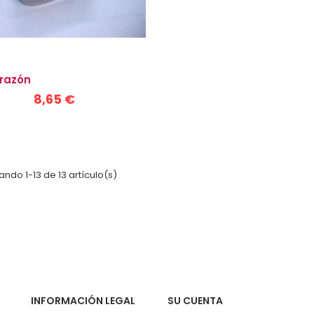
razón
8,65 €
ndo 1-13 de 13 artículo(s)
INFORMACIÓN LEGAL
SU CUENTA