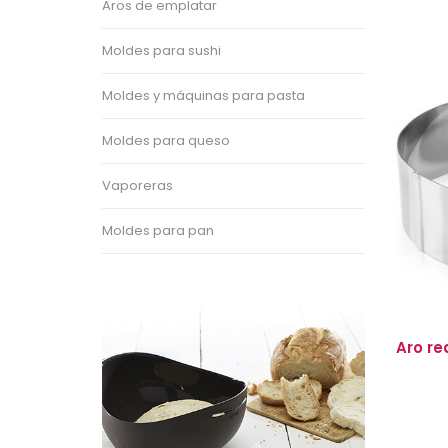
Aros de emplatar
Moldes para sushi
Moldes y máquinas para pasta
Moldes para queso
Vaporeras
Moldes para pan
Aro re