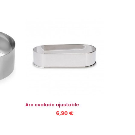
Aro ovalado ajustable
6,90 €