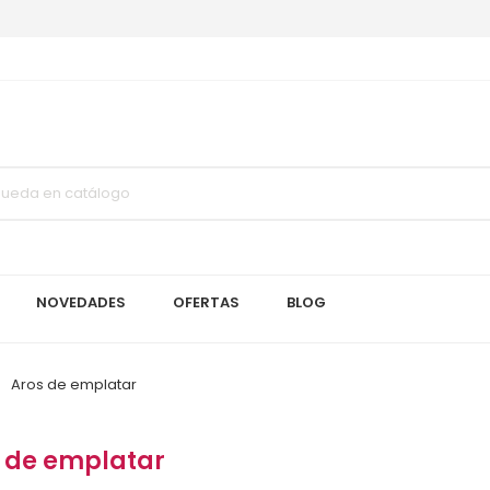
NOVEDADES
OFERTAS
BLOG
Aros de emplatar
 de emplatar