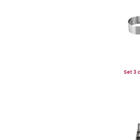
Set 3 