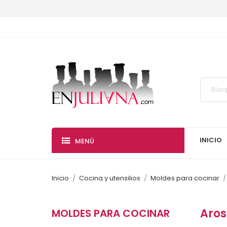
INICIO
MENÚ
Inicio
Cocina y utensilios
Moldes para cocinar
Aros
MOLDES PARA COCINAR