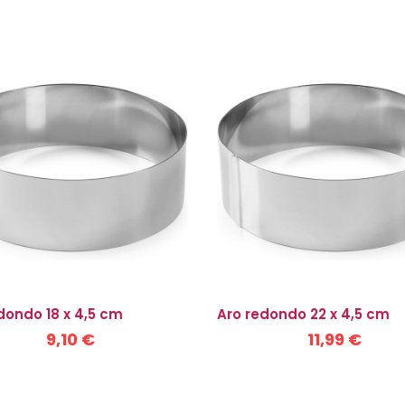
dondo 18 x 4,5 cm
Aro redondo 22 x 4,5 cm
9,10 €
11,99 €