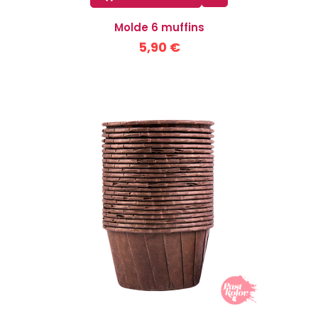
Molde 6 muffins
5,90 €