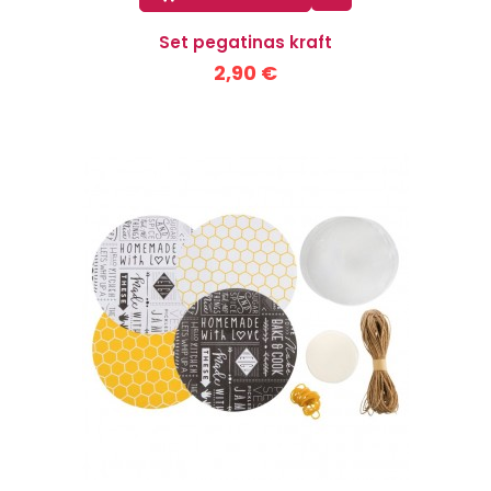
Set pegatinas kraft
2,90 €