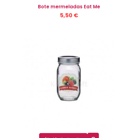
Bote mermeladas Eat Me
5,50 €