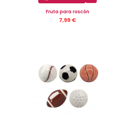
Fruta para roscón
7,99 €