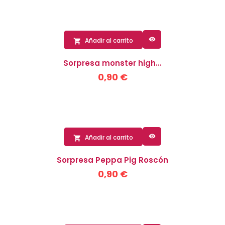

Añadir al carrito

Sorpresa monster high...
0,90 €

Añadir al carrito

Sorpresa Peppa Pig Roscón
0,90 €