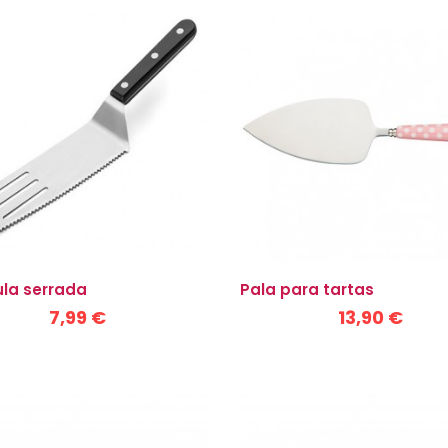
la serrada
Pala para tartas
7,99 €
13,90 €