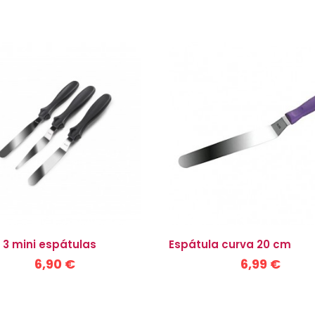
 3 mini espátulas
Espátula curva 20 cm
6,90 €
6,99 €