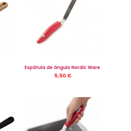
Espátula de ángulo Nordic Ware
5,50 €