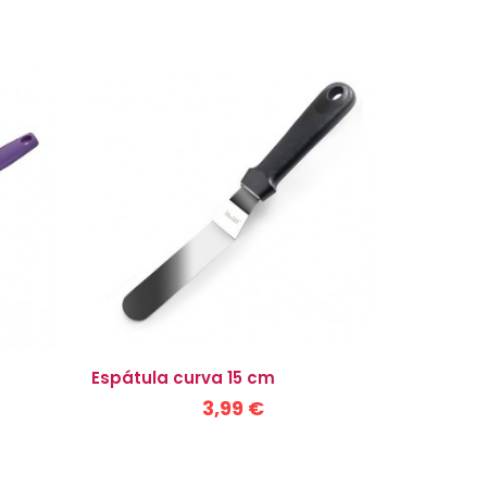
Espátula curva 15 cm
3,99 €