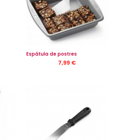
Espátula de postres
7,99 €