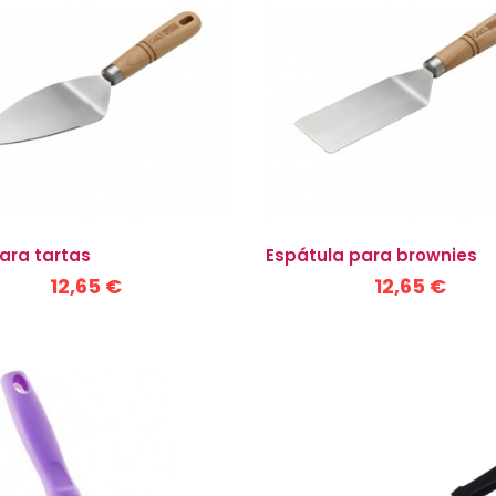
ara tartas
Espátula para brownies
12,65 €
12,65 €