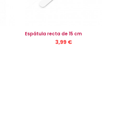
Espátula recta de 15 cm
3,99 €