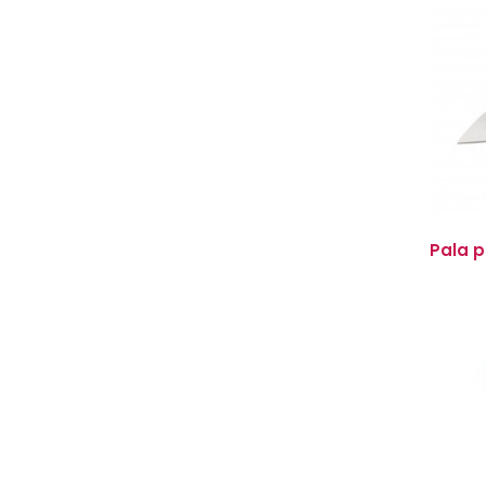
Pala p