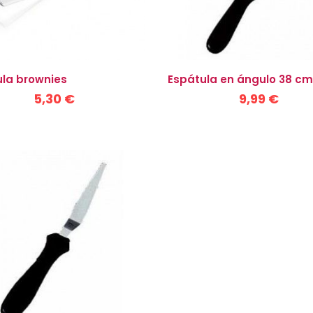
la brownies
Espátula en ángulo 38 cm
5,30 €
9,99 €