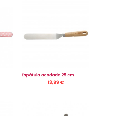
Espátula acodada 25 cm
13,99 €