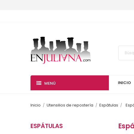
INICIO
MENÚ
Inicio
Utensilios de repostería
Espátulas
Esp
Espá
ESPÁTULAS