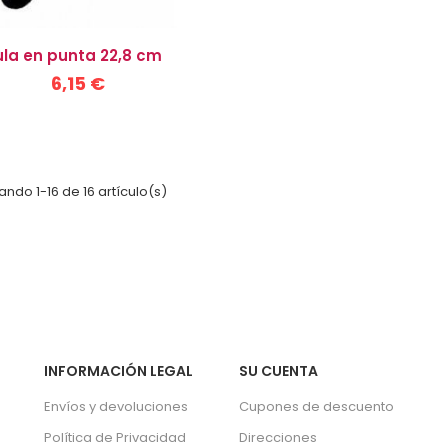
la en punta 22,8 cm
6,15 €
ndo 1-16 de 16 artículo(s)
INFORMACIÓN LEGAL
SU CUENTA
Envíos y devoluciones
Cupones de descuento
Política de Privacidad
Direcciones