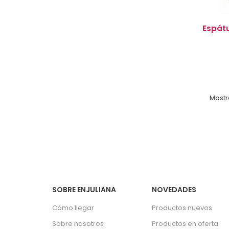
Espátu
Mostra
SOBRE ENJULIANA
NOVEDADES
Cómo llegar
Productos nuevos
Sobre nosotros
Productos en oferta