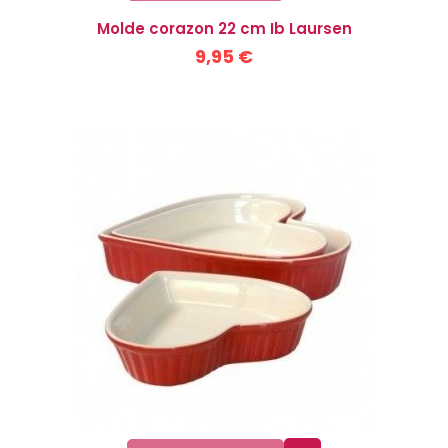
Molde corazon 22 cm Ib Laursen
9,95 €