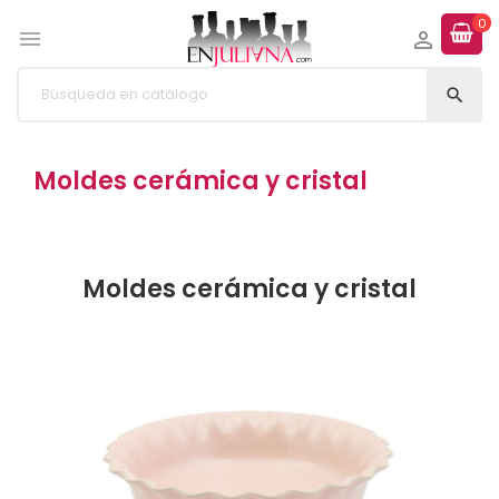
0



Moldes cerámica y cristal
Moldes cerámica y cristal