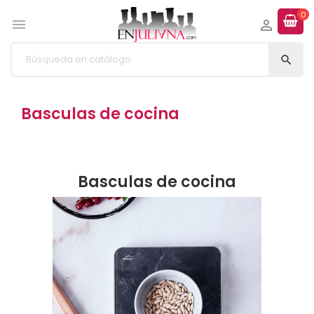
0



Basculas de cocina
Basculas de cocina