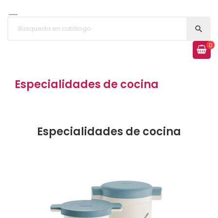


0
Especialidades de cocina
Especialidades de cocina