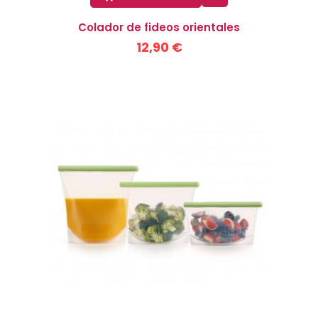
Colador de fideos orientales
12,90 €