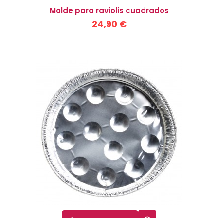
Molde para raviolis cuadrados
24,90 €