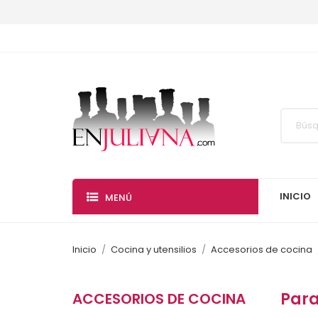
INICIO
MENÚ
Inicio
Cocina y utensilios
Accesorios de cocina
Para
ACCESORIOS DE COCINA