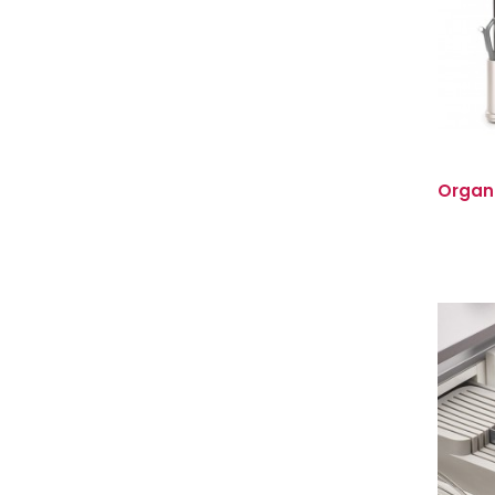
Organi