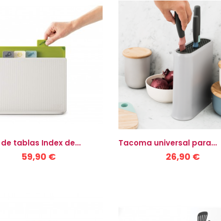
de tablas Index de...
Tacoma universal para...
59,90 €
26,90 €