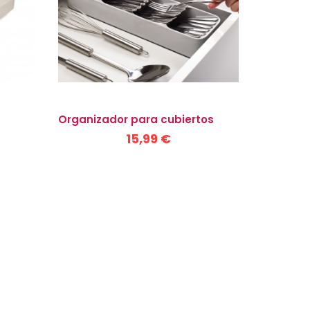
Organizador para cubiertos
15,99 €