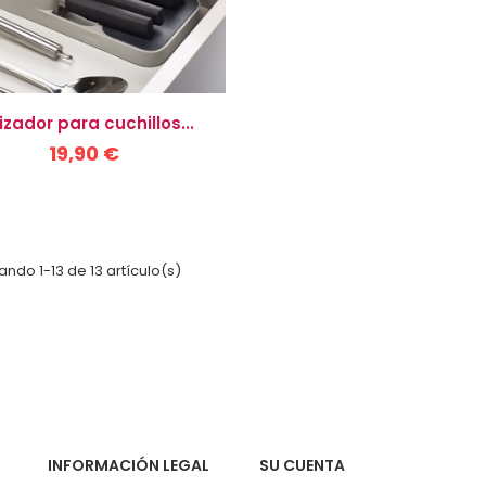
zador para cuchillos...
19,90 €
ndo 1-13 de 13 artículo(s)
INFORMACIÓN LEGAL
SU CUENTA