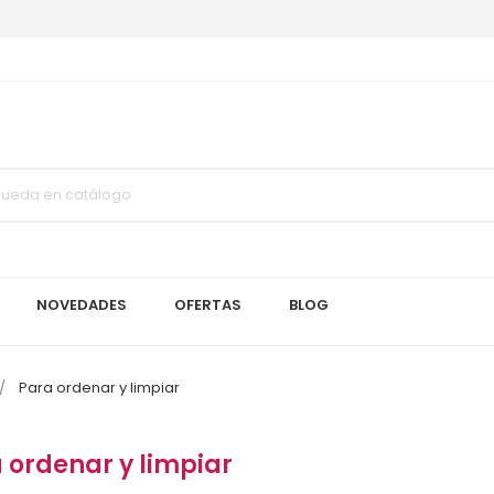
NOVEDADES
OFERTAS
BLOG
Para ordenar y limpiar
 ordenar y limpiar