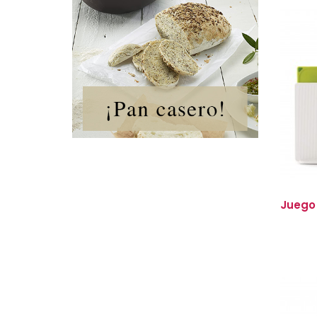
Juego 