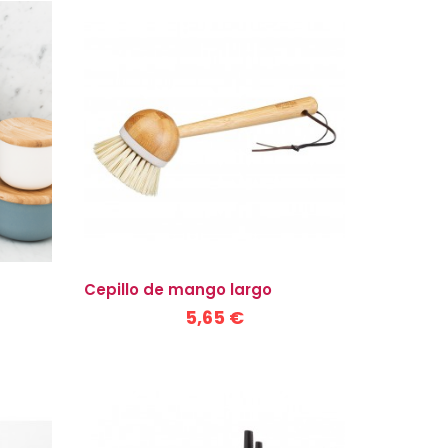
Cepillo de mango largo
5,65 €