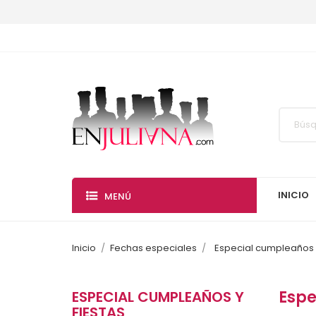
INICIO
MENÚ
Inicio
Fechas especiales
Especial cumpleaños y
Espe
ESPECIAL CUMPLEAÑOS Y
FIESTAS