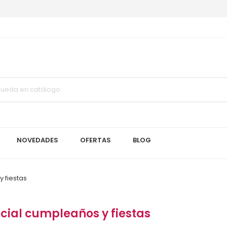
NOVEDADES
OFERTAS
BLOG
 fiestas
cial cumpleaños y fiestas