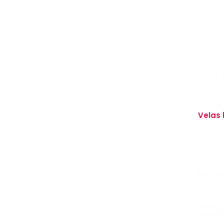
Velas 