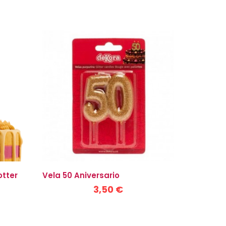
otter
Vela 50 Aniversario
3,50 €