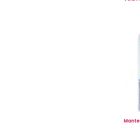
Mantel