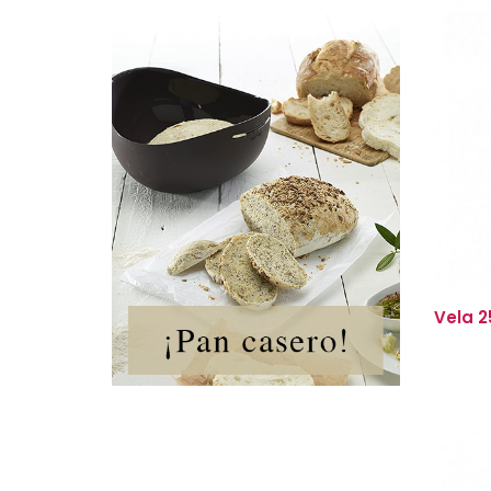
Vela 2