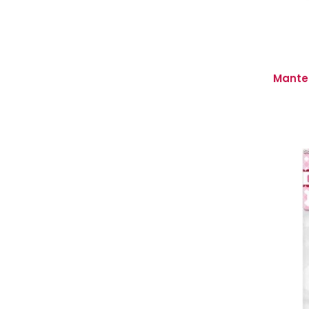
Mante