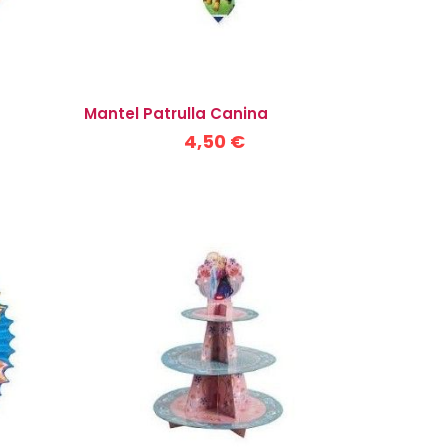
Mantel Patrulla Canina
4,50 €