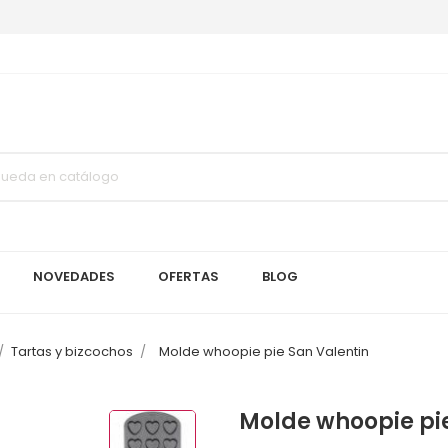
NOVEDADES
OFERTAS
BLOG
Tartas y bizcochos
Molde whoopie pie San Valentin
Molde whoopie pie