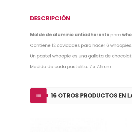
DESCRIPCIÓN
Molde de aluminio antiadherente
para
who
Contiene 12 cavidades para hacer 6 whoopies
Un pastel whoopie es una galleta de chocolate
Medida de cada pastelito: 7 x 7.5 cm
16 OTROS PRODUCTOS EN 
