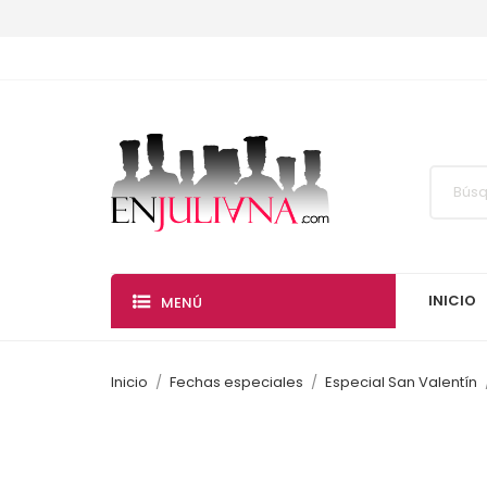
INICIO
MENÚ
Inicio
Fechas especiales
Especial San Valentín