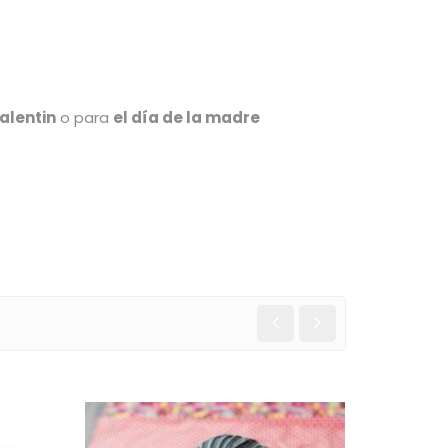
alentin
o para
el día de la madre