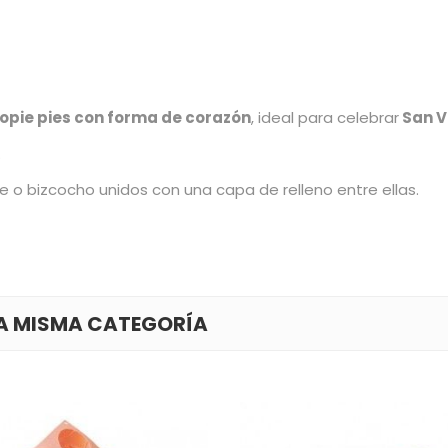
opie pies con forma de corazón
, ideal para celebrar
San V
.
 o bizcocho unidos con una capa de relleno entre ellas.
LA MISMA CATEGORÍA