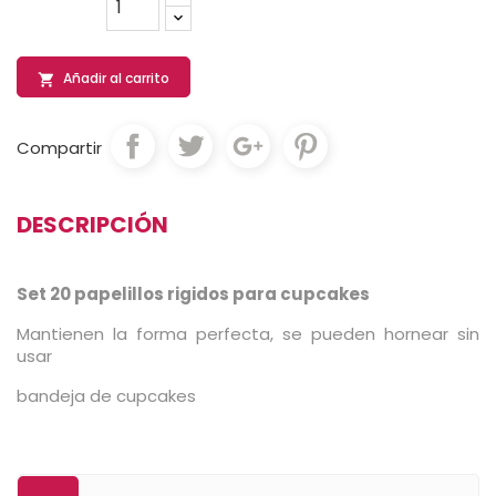
Añadir al carrito

Compartir
DESCRIPCIÓN
Set 20 papelillos rigidos para cupcakes
Mantienen la forma perfecta, se pueden hornear sin
usar
bandeja de cupcakes