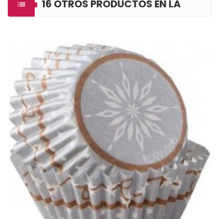
16 OTROS PRODUCTOS EN LA

MISMA CATEGORÍA