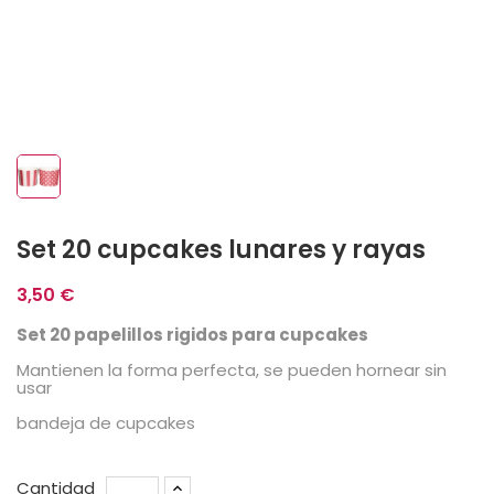
Set 20 cupcakes lunares y rayas
3,50 €
Set 20 papelillos rigidos para cupcakes
Mantienen la forma perfecta, se pueden hornear sin
usar
bandeja de cupcakes
Cantidad