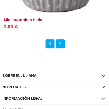
Mini cupcakes Hielo
2,60 €
SOBRE ENJULIANA

NOVEDADES

INFORMACIÓN LEGAL
