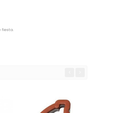
 fiesta.