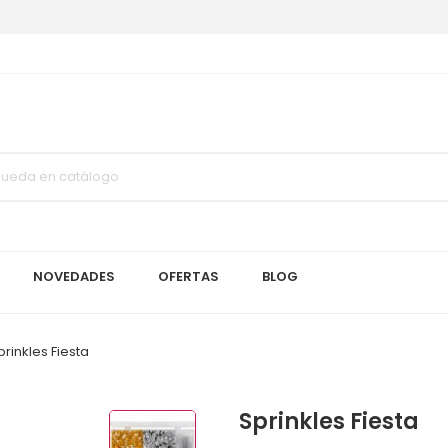
NOVEDADES
OFERTAS
BLOG
prinkles Fiesta
Sprinkles Fiesta