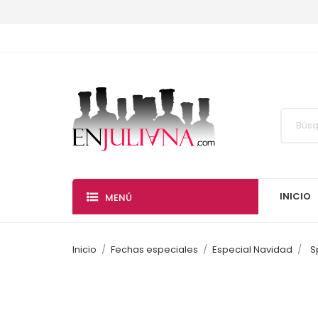
INICIO
MENÚ
Inicio
Fechas especiales
Especial Navidad
S