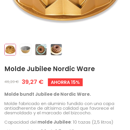
Molde Jubilee Nordic Ware
39,27 €
46,20 €
AHORRA 15%
Molde bundt Jubilee de Nordic Ware.
Molde fabricado en aluminio fundido con una capa
antiadherente de altísima calidad que favorece el
desmoldado y el marcado del bizcocho.
Capacidad del
molde Jubilee
: 10 tazas (2,5 litros)