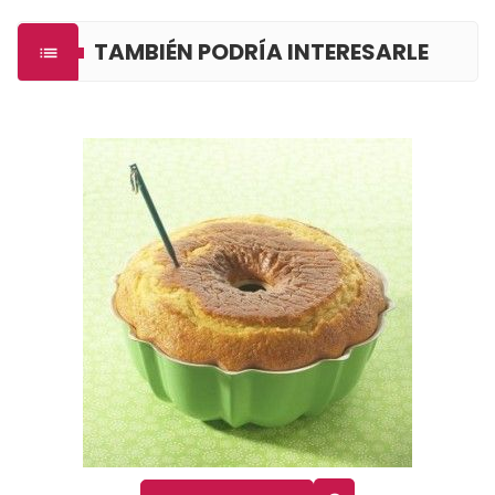
TAMBIÉN PODRÍA INTERESARLE
