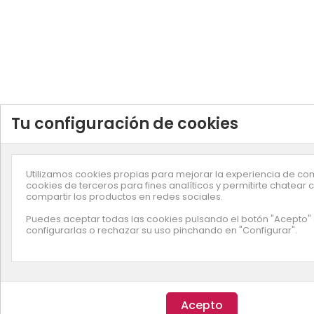
Tu configuración de cookies
Utilizamos cookies propias para mejorar la experiencia de co
cookies de terceros para fines analíticos y permitirte chatear 
compartir los productos en redes sociales.
Puedes aceptar todas las cookies pulsando el botón "Acepto"
configurarlas o rechazar su uso pinchando en "Configurar".