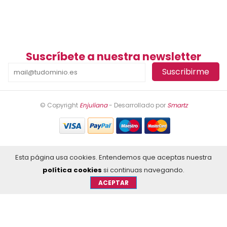
Suscríbete a nuestra newsletter
© Copyright
Enjuliana
- Desarrollado por
Smartz
Esta página usa cookies. Entendemos que aceptas nuestra
política cookies
si continuas navegando.
ACEPTAR