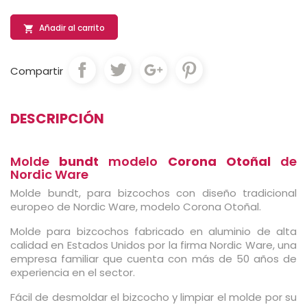
Añadir al carrito

Compartir
DESCRIPCIÓN
Molde
bundt
modelo
Corona Otoñal
de
Nordic Ware
Molde bundt, para bizcochos con diseño tradicional
europeo de Nordic Ware, modelo Corona Otoñal.
Molde para bizcochos fabricado en aluminio de alta
calidad en Estados Unidos por la firma Nordic Ware, una
empresa familiar que cuenta con más de 50 años de
experiencia en el sector.
Fácil de desmoldar el bizcocho y limpiar el molde por su