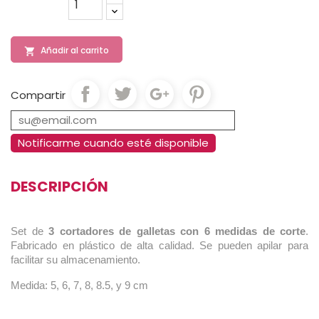
Añadir al carrito

Compartir
Notificarme cuando esté disponible
DESCRIPCIÓN
Set de
3 cortadores de galletas con 6 medidas de corte
.
Fabricado en plástico de alta calidad. Se pueden apilar para
facilitar su almacenamiento.
Medida: 5, 6, 7, 8, 8.5, y 9 cm