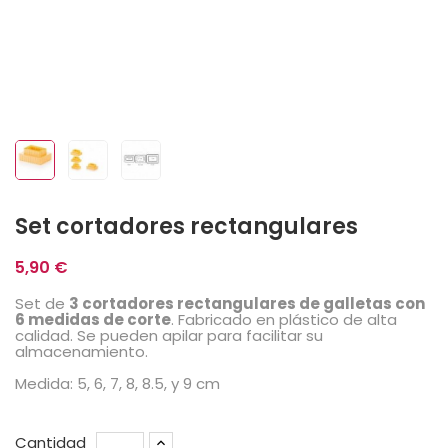
Set cortadores rectangulares
5,90 €
Set de
3 cortadores rectangulares de galletas con
6 medidas de corte
. Fabricado en plástico de alta
calidad. Se pueden apilar para facilitar su
almacenamiento.
Medida: 5, 6, 7, 8, 8.5, y 9 cm
Cantidad