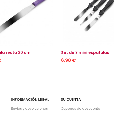
la recta 20 cm
Set de 3 mini espátulas
€
6,90 €
INFORMACIÓN LEGAL
SU CUENTA
Envíos y devoluciones
Cupones de descuento