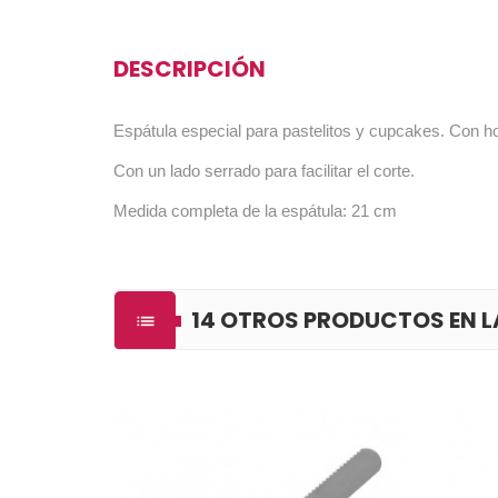
DESCRIPCIÓN
Espátula especial para pastelitos y cupcakes. Con ho
Con un lado serrado para facilitar el corte.
Medida completa de la espátula: 21 cm
14 OTROS PRODUCTOS EN 
