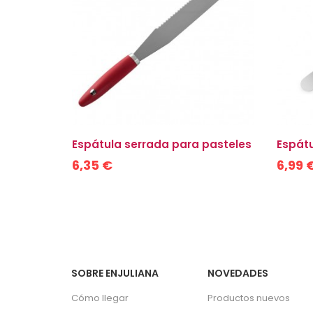
le
Espátula serrada para pasteles
Espátu
6,35 €
6,99 
SOBRE ENJULIANA
NOVEDADES
Cómo llegar
Productos nuevos