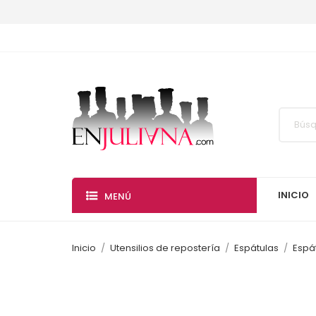
INICIO
MENÚ
Inicio
Utensilios de repostería
Espátulas
Espá