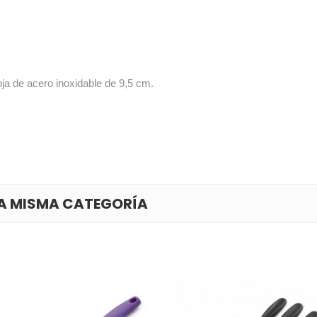
ja de acero inoxidable de 9,5 cm.
LA MISMA CATEGORÍA