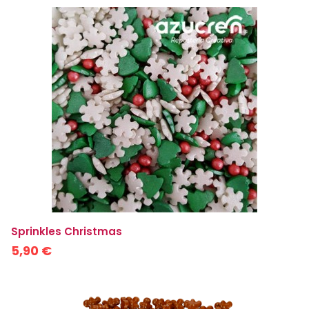
Sprinkles Christmas
5,90 €