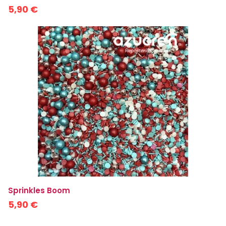
5,90 €
Sprinkles Boom
5,90 €