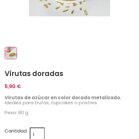
Virutas doradas
5,90 €
Virutas de azúcar en color dorado metalizado
,
ideales para trufas, cupcakes o postres.
Peso: 80 g
Cantidad