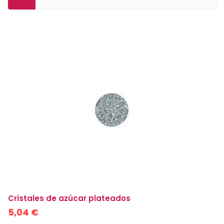
MISMA CATEGORÍA
Cristales de azúcar plateados
5,04 €