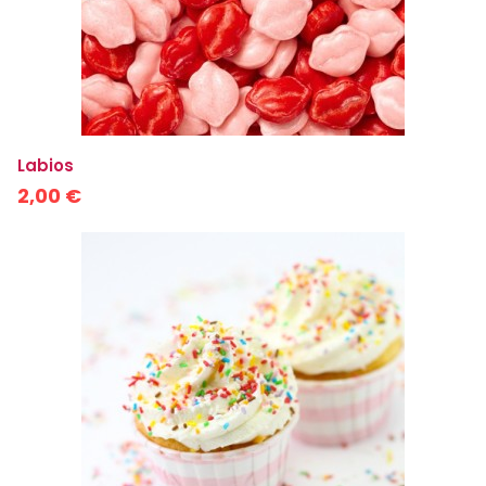
Labios
2,00 €