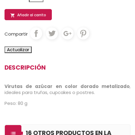
Añadir al carrito

Compartir
DESCRIPCIÓN
Virutas de azúcar en color dorado metalizado
,
ideales para trufas, cupcakes o postres.
Peso: 80 g
16 OTROS PRODUCTOS EN LA
