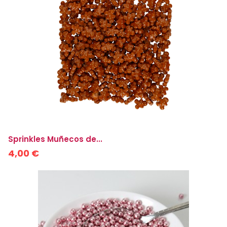
Sprinkles Muñecos de...
4,00 €