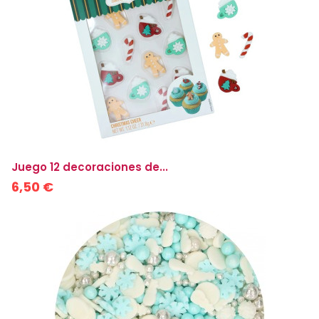
Juego 12 decoraciones de...
6,50 €