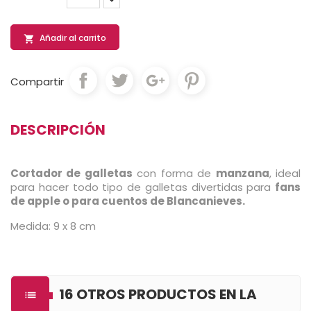
Añadir al carrito

Compartir
DESCRIPCIÓN
Cortador de galletas
con forma de
manzana
, ideal
para hacer todo tipo de galletas divertidas para
fans
de apple o para cuentos de Blancanieves.
Medida: 9 x 8 cm
16 OTROS PRODUCTOS EN LA
