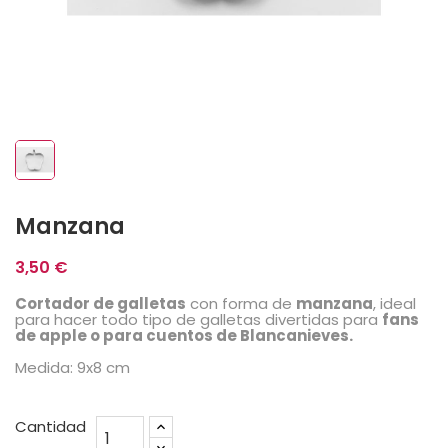
Manzana
3,50 €
Cortador de galletas
con forma de
manzana
, ideal
para hacer todo tipo de galletas divertidas para
fans
de apple o para cuentos de Blancanieves.
Medida: 9x8 cm
Cantidad