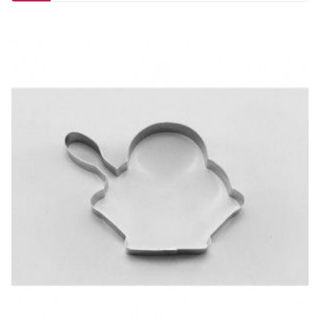
MISMA CATEGORÍA