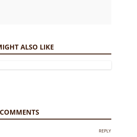
IGHT ALSO LIKE
 COMMENTS
REPLY