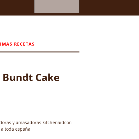
IMAS RECETAS
l Bundt Cake