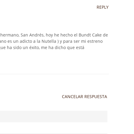
REPLY
 hermano, San Andrés, hoy he hecho el Bundt Cake de
no es un adicto a la Nutella ) y para ser mi estreno
que ha sido un éxito, me ha dicho que está
CANCELAR RESPUESTA