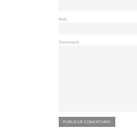
Web
Comentario