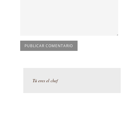
Tú eres el chef