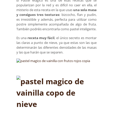
El Pastel Mágico es una de esas recetas que se
popularizan por la red y es difícil no caer en ella, el
misterio de esta receta en la que usas
una sola masa
y consigues tres texturas:
bizcocho, flan y pudin,
es irresistible y además, perfecta para utilizar como
postre simplemente acompañada de algo de fruta.
También podréis encontrarla como pastel inteligente.
Es una
receta muy fácil
, el único secreto es montar
las claras a punto de nieve, ya que estas son las que
determinarán las diferentes densidades de las masas
y las que harán que se separen.