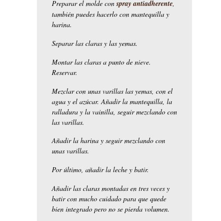
Preparar el molde con
spray antiadherente
,
también puedes hacerlo con mantequilla y
harina.
Separar las claras y las yemas.
Montar las claras a punto de nieve.
Reservar.
Mezclar con unas varillas las yemas, con el
agua y el azúcar. Añadir la mantequilla, la
ralladura y la vainilla, seguir mezclando con
las varillas.
Añadir la harina y seguir mezclando con
unas varillas.
Por último, añadir la leche y batir.
Añadir las claras montadas en tres veces y
batir con mucho cuidado para que quede
bien integrado pero no se pierda volumen.