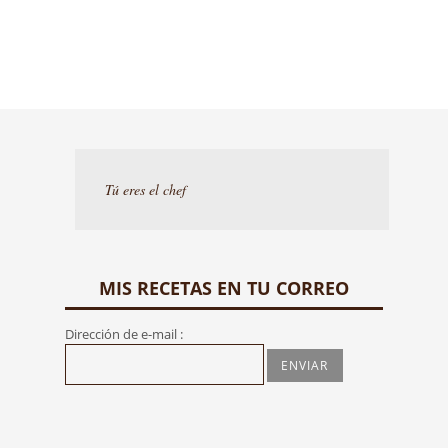
Tú eres el chef
MIS RECETAS EN TU CORREO
Dirección de e-mail :