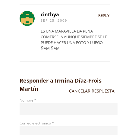
cinthya
REPLY
SEP 25, 2009
ES UNA MARAVILLA DA PENA
COMERSELA AUNQUE SIEMPRE SE LE
PUEDE HACER UNA FOTO Y LUEGO
ÑAM ÑAM
Responder a
Irmina Díaz-Frois
Martín
CANCELAR RESPUESTA
Nombre
*
Correo electrónico
*