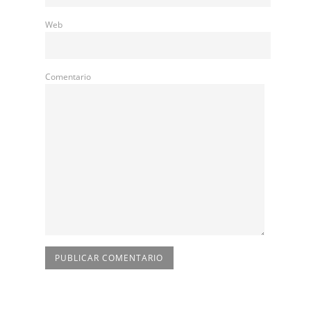
Web
Comentario