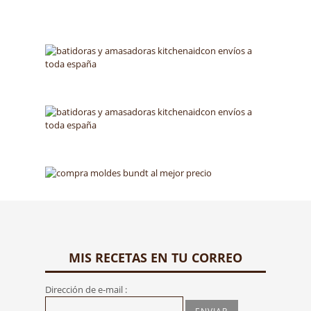
MIS RECETAS EN TU CORREO
Dirección de e-mail :