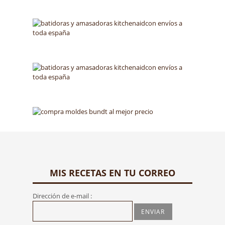
MIS RECETAS EN TU CORREO
Dirección de e-mail :