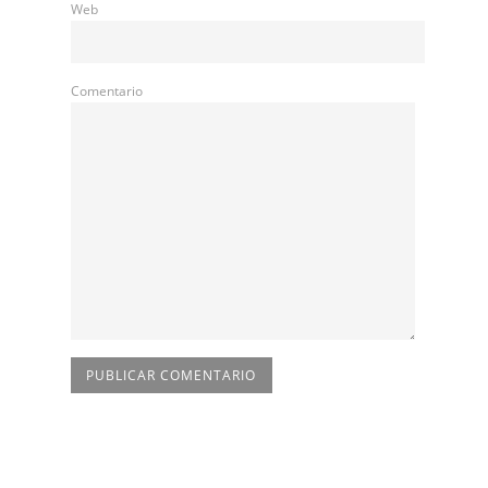
Web
Comentario