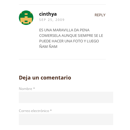
cinthya
REPLY
SEP 25, 2009
ES UNA MARAVILLA DA PENA
COMERSELA AUNQUE SIEMPRE SE LE
PUEDE HACER UNA FOTO Y LUEGO
ÑAM ÑAM
Deja un comentario
Nombre
*
Correo electrónico
*