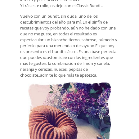
Y trás este rollo, os dejo con el Classic Bundt..
Vuelvo con un bundt, sin duda, uno de los
descubrimientos del año para mí. En el sinfín de
recetas que voy probando, aún no he dado con una
que no me guste, en todas el resultado es
espectacular: un bizcocho tierno, sabroso, húmedo y
perfecto para una merienda o desayuno.El que hoy
os presento es el bundt clásico. Es una base perfecta
que puedes «customizar» con los ingredientes que
más te gusten: la combinación de limón y canela,
naranja y cerezas, nueces, pepitas de
chocolate..admite lo que más te apetezca.