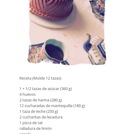
Receta (Molde 12 tazas)
1 + 1/2 tazas de azúcar (360 g)
4 huevos
2 tazas de harina (280 g)
12 cucharadas de mantequilla (180 g)
1 taza de leche (250 g)
2 cucharitas de levadura
1 pizca de sal
ralladura de limón