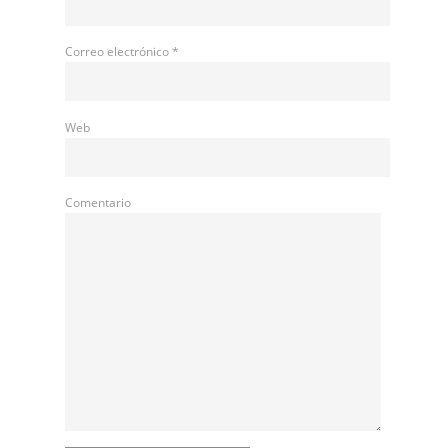
Correo electrónico
*
Web
Comentario