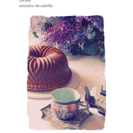
canela
extracto de vainilla