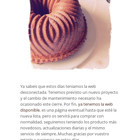
Ya sabeis que estos días teniamos la web
desconectada. Tenemos previsto un nuevo proyecto
y el cambio de mantenimiento necesario ha
ocasionado este cierre. Por fin,
ya tenemos la web
disponible
, es una página eventual hasta que esté la
nueva lista, pero os servirá para comprar con
normalidad, seguiremos teniendo los producto más
novedosos, actualizaciones diarias y el mismo
servicio de siempre..Muchas gracias por vuestro
interés y paciencia en estos días.