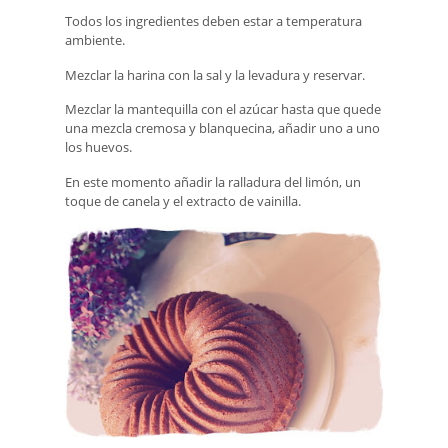
Todos los ingredientes deben estar a temperatura
ambiente.
Mezclar la harina con la sal y la levadura y reservar.
Mezclar la mantequilla con el azúcar hasta que quede
una mezcla cremosa y blanquecina, añadir uno a uno
los huevos.
En este momento añadir la ralladura del limón, un
toque de canela y el extracto de vainilla.