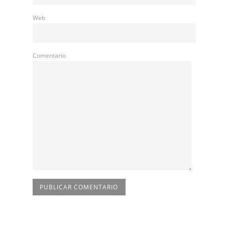
Web
Comentario