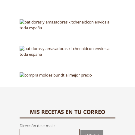
MIS RECETAS EN TU CORREO
Dirección de e-mail :