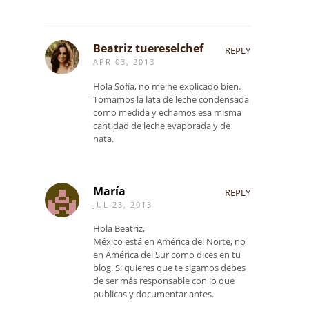
Beatriz tuereselchef
REPLY
APR 03, 2013
Hola Sofía, no me he explicado bien.
Tomamos la lata de leche condensada
como medida y echamos esa misma
cantidad de leche evaporada y de
nata.
María
REPLY
JUL 23, 2013
Hola Beatriz,
México está en América del Norte, no
en América del Sur como dices en tu
blog. Si quieres que te sigamos debes
de ser más responsable con lo que
publicas y documentar antes.