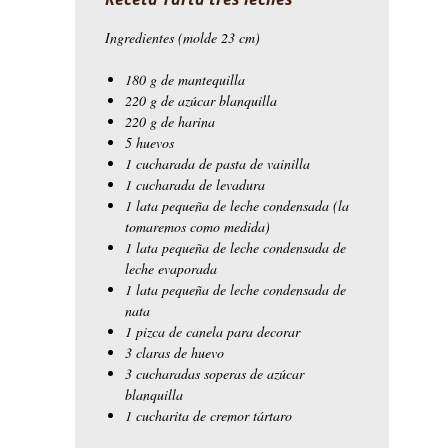
Ingredientes (molde 23 cm)
180 g de mantequilla
220 g de azúcar blanquilla
220 g de harina
5 huevos
1 cucharada de pasta de vainilla
1 cucharada de levadura
1 lata pequeña de leche condensada (la
tomaremos como medida)
1 lata pequeña de leche condensada de
leche evaporada
1 lata pequeña de leche condensada de
nata
1 pizca de canela para decorar
3 claras de huevo
3 cucharadas soperas de azúcar
blanquilla
1 cucharita de cremor tártaro