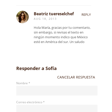
Beatriz tuereselchef
REPLY
AUG 18, 2013
Hola María, gracias por tu comentario,
sin embargo, si revisas el texto en
ningún momento indico que México
esté en América del sur. Un saludo
Responder a
Sofía
CANCELAR RESPUESTA
Nombre
*
Correo electrónico
*