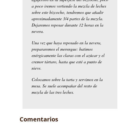
a poco iremos vertiendo la mezcla de leches
sobre este bizcocho, tendremos que añadir
aproximadamente 3/4 partes de la mezcla.
Dejaremos reposar durante 12 horas en la
nevera.
Una vez que haya reposado en la nevera,
prepararemos el merengue: batimos
enérgicamente las claras con el azúcar y el
cremor tártaro, hasta que esté a punto de
nieve.
Colocamos sobre la tarta y servimos en la
mesa. Se suele acompañar del resto de
mezcla de las tres leches.
Comentarios