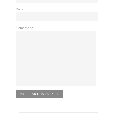
Web
Comentario