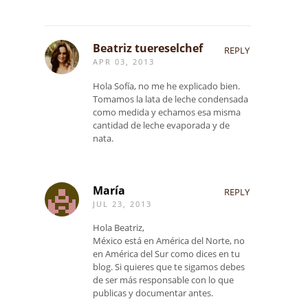
Beatriz tuereselchef
REPLY
APR 03, 2013
Hola Sofía, no me he explicado bien.
Tomamos la lata de leche condensada
como medida y echamos esa misma
cantidad de leche evaporada y de
nata.
María
REPLY
JUL 23, 2013
Hola Beatriz,
México está en América del Norte, no
en América del Sur como dices en tu
blog. Si quieres que te sigamos debes
de ser más responsable con lo que
publicas y documentar antes.