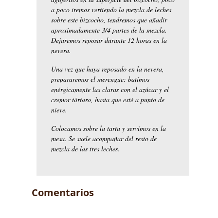
a poco iremos vertiendo la mezcla de leches
sobre este bizcocho, tendremos que añadir
aproximadamente 3/4 partes de la mezcla.
Dejaremos reposar durante 12 horas en la
nevera.
Una vez que haya reposado en la nevera,
prepararemos el merengue: batimos
enérgicamente las claras con el azúcar y el
cremor tártaro, hasta que esté a punto de
nieve.
Colocamos sobre la tarta y servimos en la
mesa. Se suele acompañar del resto de
mezcla de las tres leches.
Comentarios