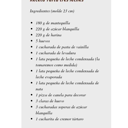
Ingredientes (molde 23 cm)
180 g de mantequilla
220 g de azúcar blanquilla
220 g de harina
5 huevos
1 cucharada de pasta de vainilla
1 cucharada de levadura
1 lata pequeña de leche condensada (la
tomaremos como medida)
1 lata pequeña de leche condensada de
leche evaporada
1 lata pequeña de leche condensada de
nata
1 pizca de canela para decorar
3 claras de huevo
3 cucharadas soperas de azúcar
blanquilla
1 cucharita de cremor tártaro