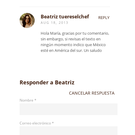
Beatriz tuereselchef
REPLY
AUG 18, 2013
Hola María, gracias por tu comentario,
sin embargo, si revisas el texto en
ningún momento indico que México
esté en América del sur. Un saludo
Responder a
Beatriz
CANCELAR RESPUESTA
Nombre
*
Correo electrónico
*