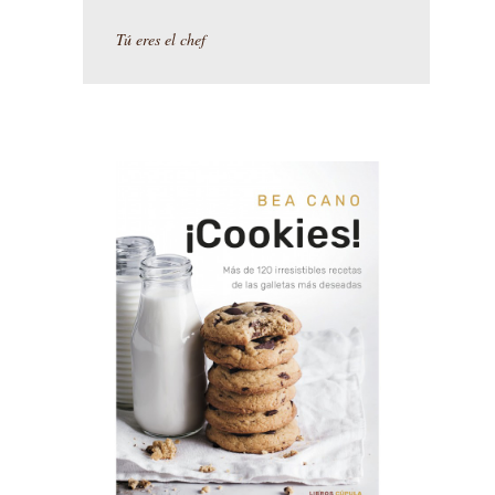
Tú eres el chef