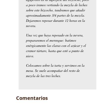
a poco iremos vertiendo la mezcla de leches
sobre este bizcocho, tendremos que añadir
aproximadamente 3/4 partes de la mezcla.
Dejaremos reposar durante 12 horas en la
nevera.
Una vez que haya reposado en la nevera,
prepararemos el merengue: batimos
enérgicamente las claras con el azúcar y el
cremor tártaro, hasta que esté a punto de
nieve.
Colocamos sobre la tarta y servimos en la
mesa. Se suele acompañar del resto de
mezcla de las tres leches.
Comentarios