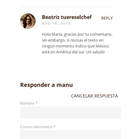
Beatriz tuereselchef
REPLY
AUG 18, 2013
Hola María, gracias por tu comentario,
sin embargo, si revisas el texto en
ningún momento indico que México
esté en América del sur. Un saludo
Responder a
manu
CANCELAR RESPUESTA
Nombre
*
Correo electrónico
*