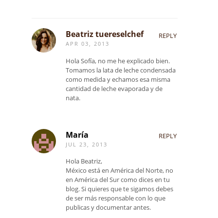
Beatriz tuereselchef
REPLY
APR 03, 2013
Hola Sofía, no me he explicado bien.
Tomamos la lata de leche condensada
como medida y echamos esa misma
cantidad de leche evaporada y de
nata.
María
REPLY
JUL 23, 2013
Hola Beatriz,
México está en América del Norte, no
en América del Sur como dices en tu
blog. Si quieres que te sigamos debes
de ser más responsable con lo que
publicas y documentar antes.