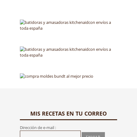
MIS RECETAS EN TU CORREO
Dirección de e-mail :