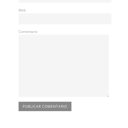
Web
Comentario