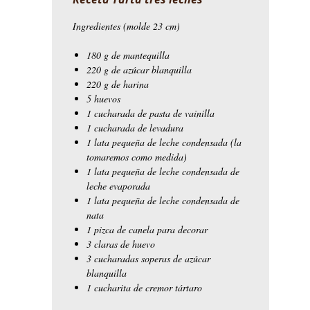
Ingredientes (molde 23 cm)
180 g de mantequilla
220 g de azúcar blanquilla
220 g de harina
5 huevos
1 cucharada de pasta de vainilla
1 cucharada de levadura
1 lata pequeña de leche condensada (la
tomaremos como medida)
1 lata pequeña de leche condensada de
leche evaporada
1 lata pequeña de leche condensada de
nata
1 pizca de canela para decorar
3 claras de huevo
3 cucharadas soperas de azúcar
blanquilla
1 cucharita de cremor tártaro