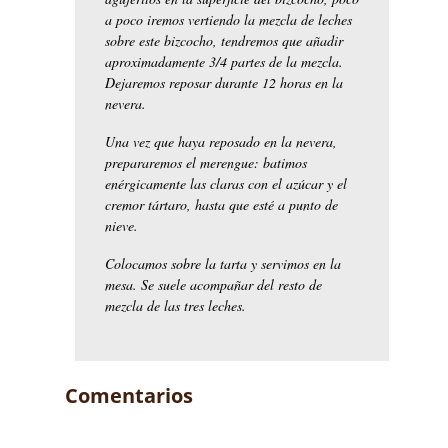
a poco iremos vertiendo la mezcla de leches
sobre este bizcocho, tendremos que añadir
aproximadamente 3/4 partes de la mezcla.
Dejaremos reposar durante 12 horas en la
nevera.
Una vez que haya reposado en la nevera,
prepararemos el merengue: batimos
enérgicamente las claras con el azúcar y el
cremor tártaro, hasta que esté a punto de
nieve.
Colocamos sobre la tarta y servimos en la
mesa. Se suele acompañar del resto de
mezcla de las tres leches.
Comentarios