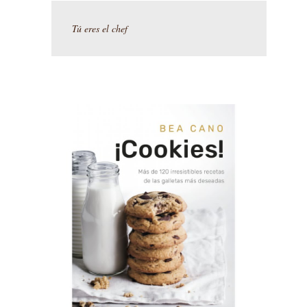
Tú eres el chef