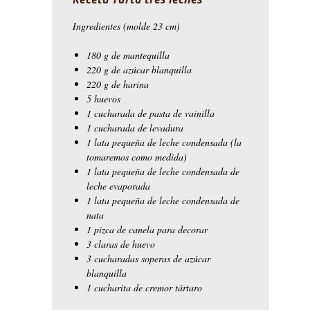
Ingredientes (molde 23 cm)
180 g de mantequilla
220 g de azúcar blanquilla
220 g de harina
5 huevos
1 cucharada de pasta de vainilla
1 cucharada de levadura
1 lata pequeña de leche condensada (la
tomaremos como medida)
1 lata pequeña de leche condensada de
leche evaporada
1 lata pequeña de leche condensada de
nata
1 pizca de canela para decorar
3 claras de huevo
3 cucharadas soperas de azúcar
blanquilla
1 cucharita de cremor tártaro