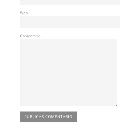
Web
Comentario