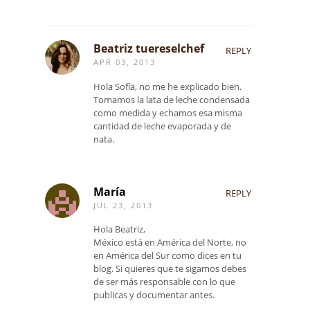
Beatriz tuereselchef
REPLY
APR 03, 2013
Hola Sofía, no me he explicado bien.
Tomamos la lata de leche condensada
como medida y echamos esa misma
cantidad de leche evaporada y de
nata.
María
REPLY
JUL 23, 2013
Hola Beatriz,
México está en América del Norte, no
en América del Sur como dices en tu
blog. Si quieres que te sigamos debes
de ser más responsable con lo que
publicas y documentar antes.