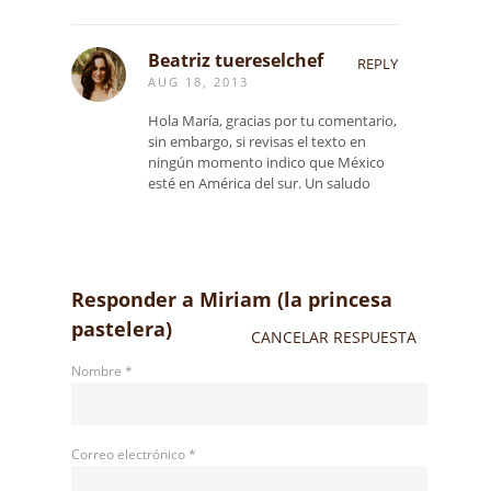
Beatriz tuereselchef
REPLY
AUG 18, 2013
Hola María, gracias por tu comentario,
sin embargo, si revisas el texto en
ningún momento indico que México
esté en América del sur. Un saludo
Responder a
Miriam (la princesa
pastelera)
CANCELAR RESPUESTA
Nombre
*
Correo electrónico
*