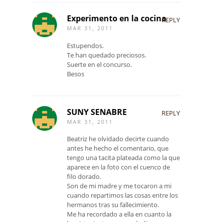
Experimento en la cocina
REPLY
MAR 31, 2011
Estupendos.
Te han quedado preciosos.
Suerte en el concurso.
Besos
SUNY SENABRE
REPLY
MAR 31, 2011
Beatriz he olvidado decirte cuando
antes he hecho el comentario, que
tengo una tacita plateada como la que
aparece en la foto con el cuenco de
filo dorado.
Son de mi madre y me tocaron a mi
cuando repartimos las cosas entre los
hermanos tras su fallecimiento.
Me ha recordado a ella en cuanto la