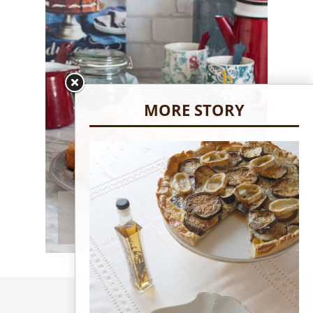
MORE STORY