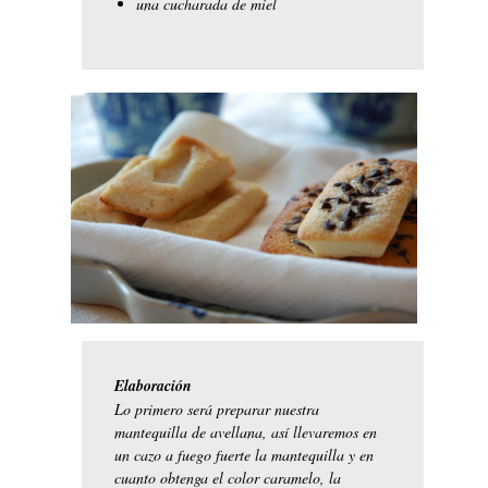
una cucharada de miel
Elaboración
Lo primero será preparar nuestra
mantequilla de avellana, así llevaremos en
un cazo a fuego fuerte la mantequilla y en
cuanto obtenga el color caramelo, la