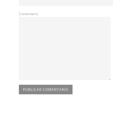
Comentario