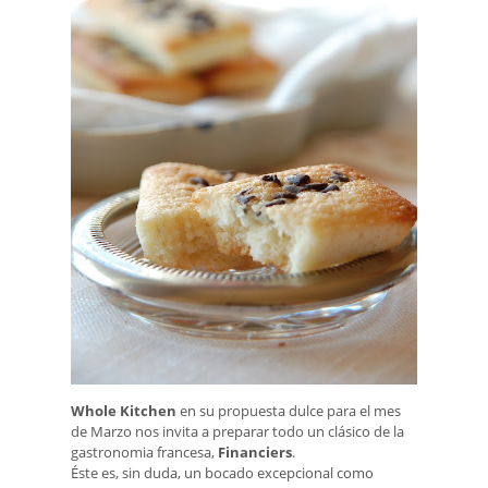
Whole Kitchen
en su propuesta dulce para el mes
de Marzo nos invita a preparar todo un clásico de la
gastronomia francesa,
Financiers
.
Éste es, sin duda, un bocado excepcional como