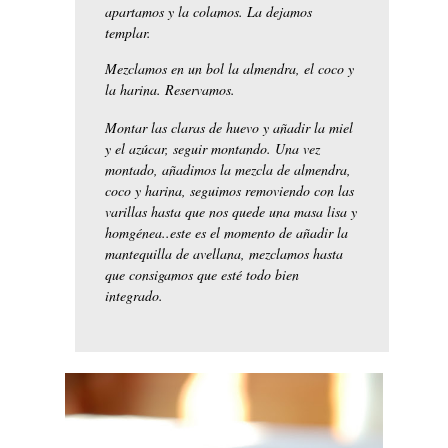
apartamos y la colamos. La dejamos
templar.
Mezclamos en un bol la almendra, el coco y
la harina. Reservamos.
Montar las claras de huevo y añadir la miel
y el azúcar, seguir montando. Una vez
montado, añadimos la mezcla de almendra,
coco y harina, seguimos removiendo con las
varillas hasta que nos quede una masa lisa y
homgénea..este es el momento de añadir la
mantequilla de avellana, mezclamos hasta
que consigamos que esté todo bien
integrado.