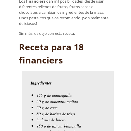
Los
financiers
dan mil posibilidades, desde usar
diferentes rellenos de frutas, frutos secos o
chocolates a cambiar los ingredientes de la masa.
Unos pastelitos que os recomiendo. ¡Son realmente
deliciosos!
Sin más, os dejo con esta receta:
Receta para 18
financiers
Ingredientes
125 g de mantequilla
50 g de almendra molida
50 g de coco
80 g de harina de trigo
3 claras de huevo
150 g de azúcar blanquilla