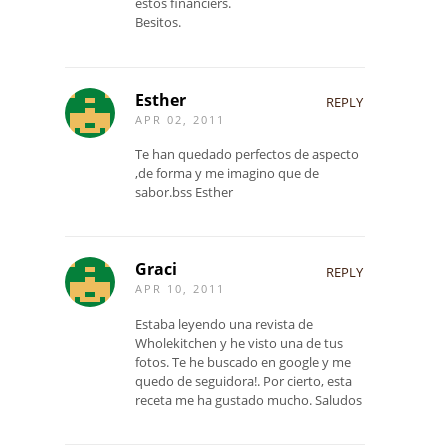
estos financiers.
Besitos.
Esther
REPLY
APR 02, 2011
Te han quedado perfectos de aspecto
,de forma y me imagino que de
sabor.bss Esther
Graci
REPLY
APR 10, 2011
Estaba leyendo una revista de
Wholekitchen y he visto una de tus
fotos. Te he buscado en google y me
quedo de seguidora!. Por cierto, esta
receta me ha gustado mucho. Saludos