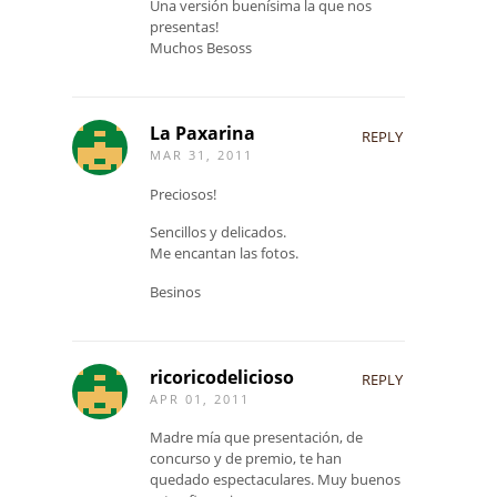
Una versión buenísima la que nos
presentas!
Muchos Besoss
La Paxarina
REPLY
MAR 31, 2011
Preciosos!
Sencillos y delicados.
Me encantan las fotos.
Besinos
ricoricodelicioso
REPLY
APR 01, 2011
Madre mía que presentación, de
concurso y de premio, te han
quedado espectaculares. Muy buenos