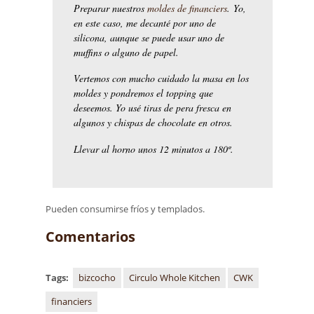
Preparar nuestros
moldes de financiers
. Yo,
en este caso, me decanté por uno de
silicona, aunque se puede usar uno de
muffins o alguno de papel.
Vertemos con mucho cuidado la masa en los
moldes y pondremos el topping que
deseemos. Yo usé tiras de pera fresca en
algunos y chispas de chocolate en otros.
Llevar al horno unos 12 minutos a 180º.
Pueden consumirse fríos y templados.
Comentarios
Tags:
bizcocho
Circulo Whole Kitchen
CWK
financiers