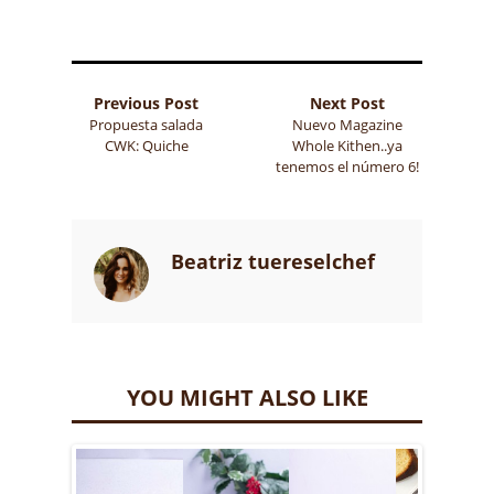
Previous Post
Next Post
Propuesta salada
Nuevo Magazine
CWK: Quiche
Whole Kithen..ya
tenemos el número 6!
Beatriz tuereselchef
YOU MIGHT ALSO LIKE