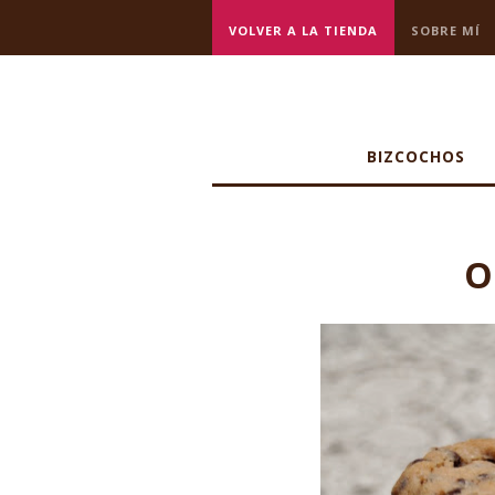
VOLVER A LA TIENDA
SOBRE MÍ
BIZCOCHOS
O