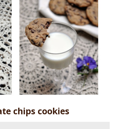
ate chips cookies