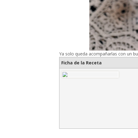
Ya solo queda acompañarlas con un buen
Ficha de la Receta