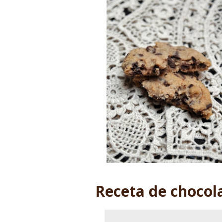
Receta de chocol