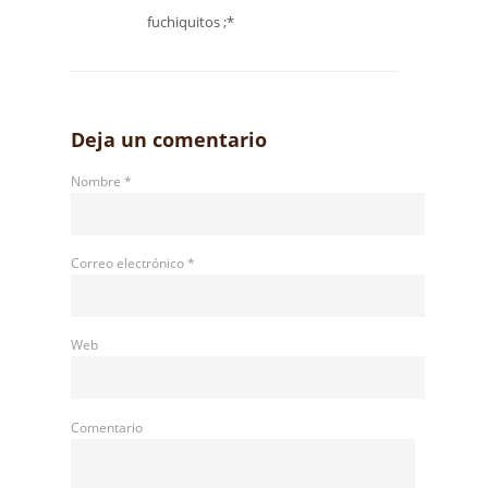
fuchiquitos ;*
Deja un comentario
Nombre
*
Correo electrónico
*
Web
Comentario