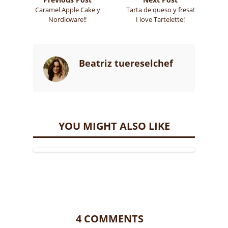
Caramel Apple Cake y
Tarta de queso y fresa!
Nordicware!!
I love Tartelette!
Beatriz tuereselchef
YOU MIGHT ALSO LIKE
4 COMMENTS