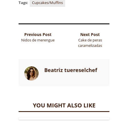
Tags:
Cupcakes/Muffins
Previous Post
Next Post
Nidos de merengue
Cake de peras
caramelizadas
Beatriz tuereselchef
YOU MIGHT ALSO LIKE