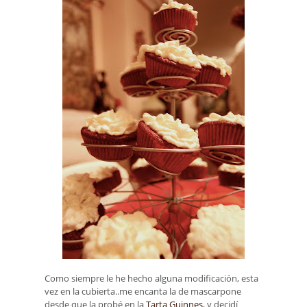
Como siempre le he hecho alguna modificación, esta
vez en la cubierta..me encanta la de mascarpone
desde que la probé en la
Tarta Guinnes
, y decidí