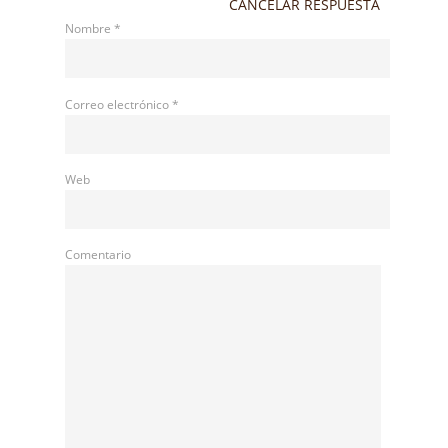
CANCELAR RESPUESTA
Nombre
*
Correo electrónico
*
Web
Comentario