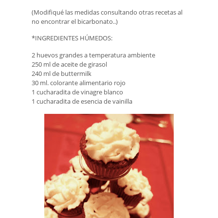
(Modifiqué las medidas consultando otras recetas al
no encontrar el bicarbonato..)
*INGREDIENTES HÚMEDOS:
2 huevos grandes a temperatura ambiente
250 ml de aceite de girasol
240 ml de buttermilk
30 ml. colorante alimentario rojo
1 cucharadita de vinagre blanco
1 cucharadita de esencia de vainilla