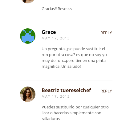
Gracias!! Besosss
Grace
REPLY
MAY 17, 2013
Un pregunta, ¿se puede sustituir el
ron por otra cosa? es que no soy yo
muy de ron…pero tienen una pinta
magnífica. Un saludo!
Beatriz tuereselchef
REPLY
MAY 17, 2013
Puedes sustituirlo por cualquier otro
licor o hacerlas simplemente con
ralladuras