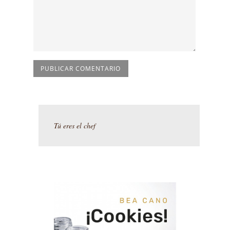
Tú eres el chef