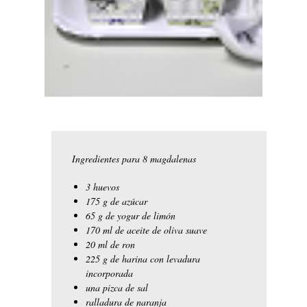
Ingredientes para 8 magdalenas
3 huevos
175 g de azúcar
65 g de yogur de limón
170 ml de aceite de oliva suave
20 ml de ron
225 g de harina con levadura
incorporada
una pizca de sal
ralladura de naranja