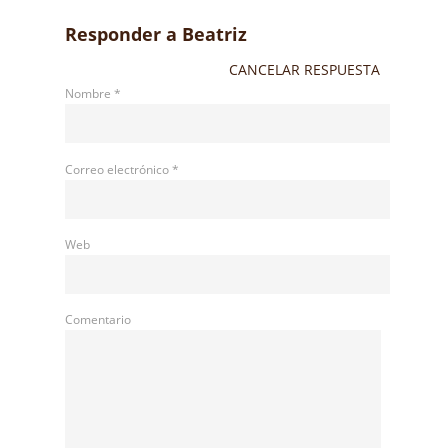
Responder a
Beatriz
CANCELAR RESPUESTA
Nombre
*
Correo electrónico
*
Web
Comentario