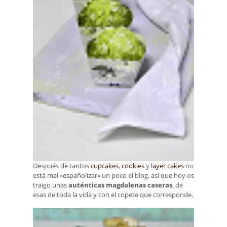
Después de tantos
cupcakes
,
cookies
y
layer cakes
no
está mal «españolizar» un poco el blog, así que hoy os
traigo unas
auténticas magdalenas caseras
, de
esas de toda la vida y con el copete que corresponde.