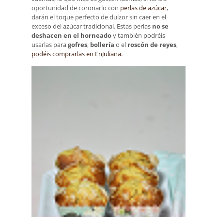
oportunidad de coronarlo con
perlas de azúcar
,
darán el toque perfecto de dulzor sin caer en el
exceso del azúcar tradicional. Estas perlas
no se
deshacen en el horneado
y también podréis
usarlas para
gofres
,
bollería
o el
roscón de reyes
,
podéis comprarlas en EnJuliana.