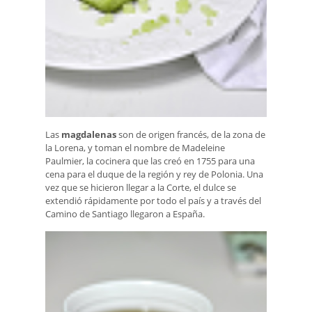
Las
magdalenas
son de origen francés, de la zona de
la Lorena, y toman el nombre de Madeleine
Paulmier, la cocinera que las creó en 1755 para una
cena para el duque de la región y rey de Polonia. Una
vez que se hicieron llegar a la Corte, el dulce se
extendió rápidamente por todo el país y a través del
Camino de Santiago llegaron a España.