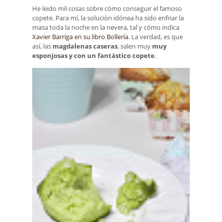
He leido mil cosas sobre cómo conseguir el famoso
copete. Para mí, la solución idónea ha sido enfriar la
masa toda la noche en la nevera, tal y cómo indica
Xavier Barriga en su libro Bollería
. La verdad, es que
así, las
magdalenas caseras
, salen muy
muy
esponjosas y con un fantástico copete
.