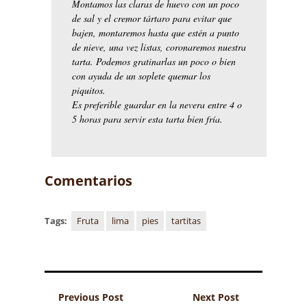
Montamos las claras de huevo con un poco
de sal y el cremor tártaro para evitar que
bajen, montaremos hasta que estén a punto
de nieve, una vez listas, coronaremos nuestra
tarta. Podemos gratinarlas un poco o bien
con ayuda de un soplete quemar los
piquitos.
Es preferible guardar en la nevera entre 4 o
5 horas para servir esta tarta bien fría.
Comentarios
Tags:
Fruta
lima
pies
tartitas
Previous Post
Next Post