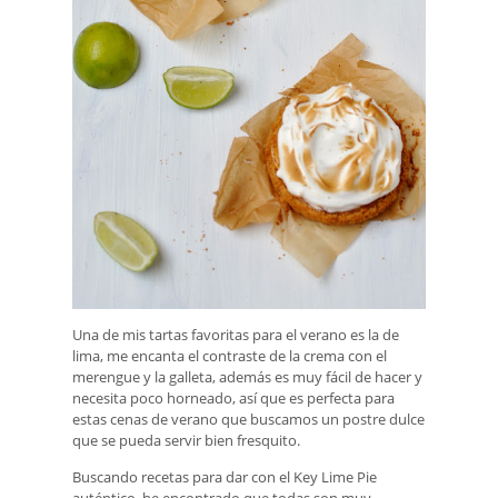
Una de mis tartas favoritas para el verano es la de
lima, me encanta el contraste de la crema con el
merengue y la galleta, además es muy fácil de hacer y
necesita poco horneado, así que es perfecta para
estas cenas de verano que buscamos un postre dulce
que se pueda servir bien fresquito.
Buscando recetas para dar con el Key Lime Pie