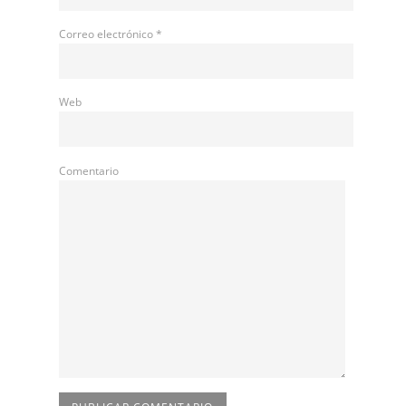
Correo electrónico
*
Web
Comentario