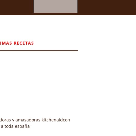
IMAS RECETAS