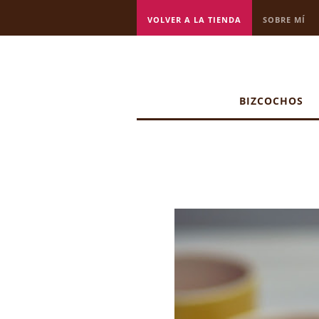
VOLVER A LA TIENDA
SOBRE MÍ
BIZCOCHOS