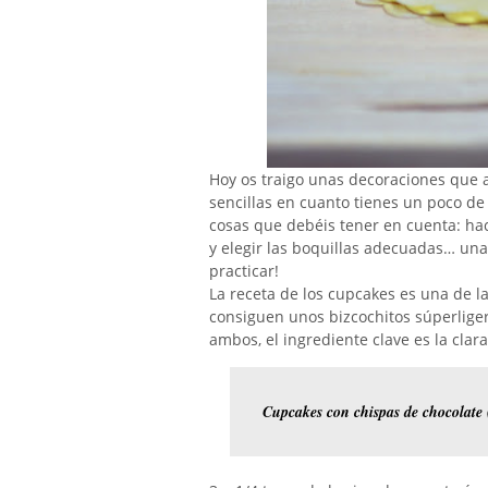
Hoy os traigo unas decoraciones que
sencillas en cuanto tienes un poco de
cosas que debéis tener en cuenta: ha
y elegir las boquillas adecuadas… una
practicar!
La receta de los cupcakes es una de la
consiguen unos bizcochitos súperlige
ambos, el ingrediente clave es la clar
Cupcakes con chispas de chocolate