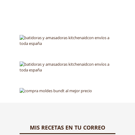
MIS RECETAS EN TU CORREO