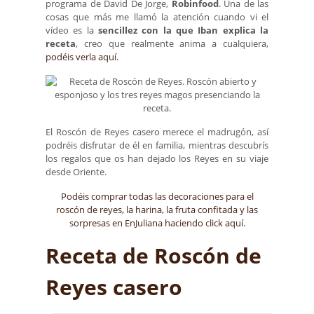
programa de David De Jorge,
Robinfood
. Una de las
cosas que más me llamó la atención cuando vi el
vídeo es la
sencillez con la que Iban explica la
receta
, creo que realmente anima a cualquiera,
podéis verla aquí.
El Roscón de Reyes casero merece el madrugón, así
podréis disfrutar de él en familia, mientras descubrís
los regalos que os han dejado los Reyes en su viaje
desde Oriente.
Podéis comprar todas las decoraciones para el
roscón de reyes, la harina, la fruta confitada y las
sorpresas en EnJuliana haciendo click aquí.
Receta de Roscón de
Reyes casero