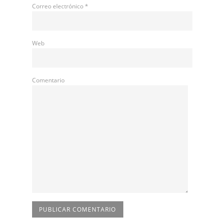
Correo electrónico
*
Web
Comentario