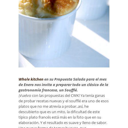
Whole kitchen
en su Propuesta Salada para el mes
de Enero nos invita a preparar todo un clásico de la
gastronomía francesa, un Soufflé.
¡Vuelvo con las propuestas del CWK! Ya tenía ganas
de probar recetas nuevas y el soufflé era uno de esos
platos que no me atrevía a probar..así, he
descubierto que es un mito, la dificultad de este
típico plato francés está más en la foto que en su
elaboración. Y el resultado es suave y lleno de sabor.