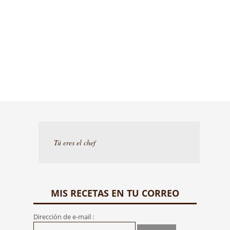
Tú eres el chef
MIS RECETAS EN TU CORREO
Dirección de e-mail :