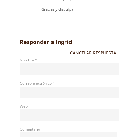
Gracias y disculpa!!
Responder a
Ingrid
CANCELAR RESPUESTA
Nombre
*
Correo electrónico
*
Web
Comentario