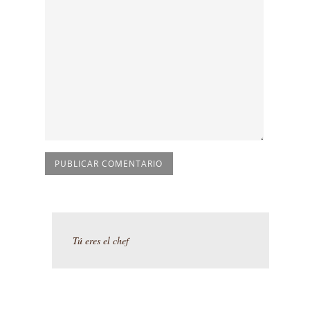
Tú eres el chef