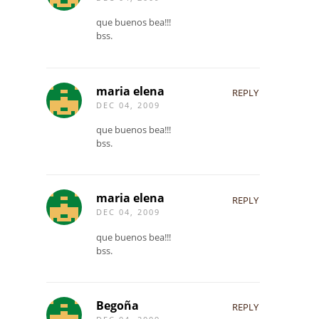
que buenos bea!!!
bss.
maria elena
REPLY
DEC 04, 2009
que buenos bea!!!
bss.
maria elena
REPLY
DEC 04, 2009
que buenos bea!!!
bss.
Begoña
REPLY