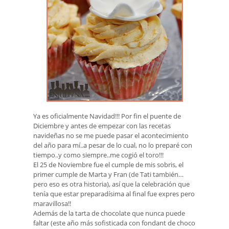
Ya es oficialmente Navidad!!! Por fin el puente de
Diciembre y antes de empezar con las recetas
navideñas no se me puede pasar el acontecimiento
del año para mí..a pesar de lo cual, no lo preparé con
tiempo..y como siempre..me cogió el toro!!!
El 25 de Noviembre fue el cumple de mis sobris, el
primer cumple de Marta y Fran (de Tati también…
pero eso es otra historia), así que la celebración que
tenía que estar preparadísima al final fue expres pero
maravillosa!!
Además de la tarta de chocolate que nunca puede
faltar (este año más sofisticada con fondant de choco