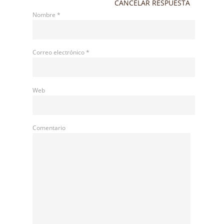
CANCELAR RESPUESTA
Nombre
*
Correo electrónico
*
Web
Comentario