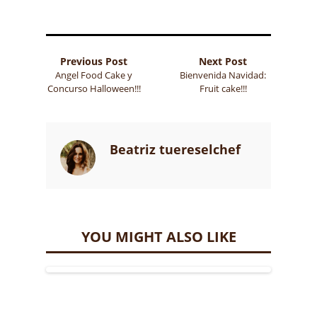
Previous Post
Next Post
Angel Food Cake y
Bienvenida Navidad:
Concurso Halloween!!!
Fruit cake!!!
Beatriz tuereselchef
YOU MIGHT ALSO LIKE