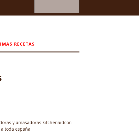
IMAS RECETAS
s