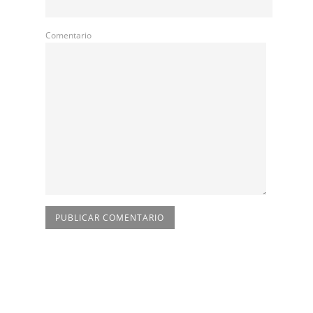
Comentario