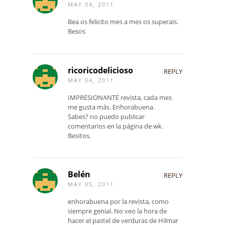
MAY 04, 2011
Bea os felicito mes a mes os superais.
Besos
ricoricodelicioso
REPLY
MAY 04, 2011
IMPRESIONANTE revista, cada mes
me gusta más. Enhorabuena.
Sabes? no puedo publicar
comentarios en la página de wk.
Besitos.
Belén
REPLY
MAY 05, 2011
enhorabuena por la revista, como
siempre genial. No veo la hora de
hacer el pastel de verduras de Hilmar