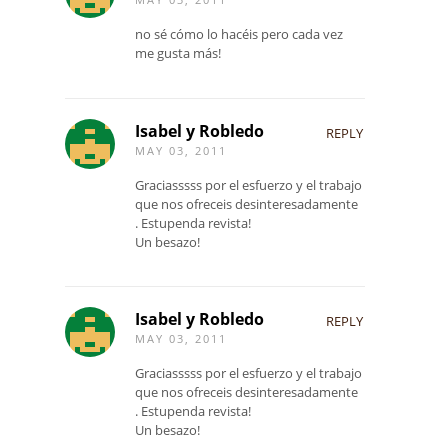
no sé cómo lo hacéis pero cada vez
me gusta más!
Isabel y Robledo
REPLY
MAY 03, 2011
Graciasssss por el esfuerzo y el trabajo
que nos ofreceis desinteresadamente
. Estupenda revista!
Un besazo!
Isabel y Robledo
REPLY
MAY 03, 2011
Graciasssss por el esfuerzo y el trabajo
que nos ofreceis desinteresadamente
. Estupenda revista!
Un besazo!