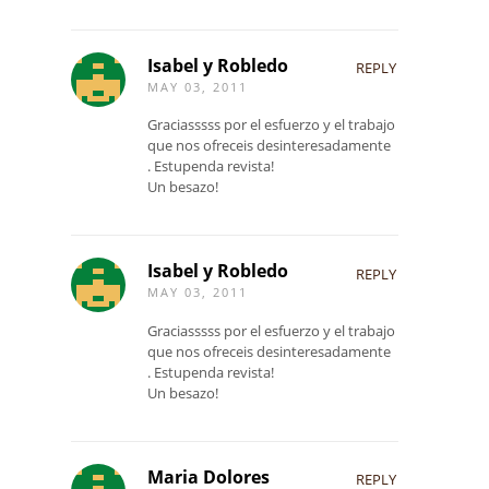
Isabel y Robledo
REPLY
MAY 03, 2011
Graciasssss por el esfuerzo y el trabajo
que nos ofreceis desinteresadamente
. Estupenda revista!
Un besazo!
Isabel y Robledo
REPLY
MAY 03, 2011
Graciasssss por el esfuerzo y el trabajo
que nos ofreceis desinteresadamente
. Estupenda revista!
Un besazo!
Maria Dolores
REPLY