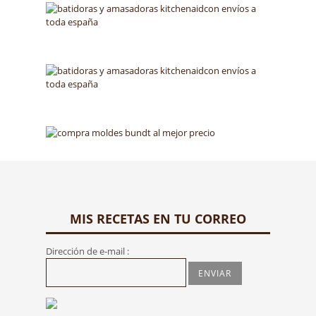
MIS RECETAS EN TU CORREO
Dirección de e-mail :