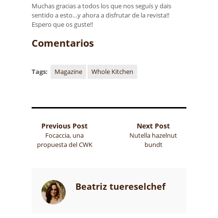
Muchas gracias a todos los que nos seguís y dais
sentido a esto…y ahora a disfrutar de la revista!!
Espero que os guste!!
Comentarios
Tags:
Magazine
Whole Kitchen
Previous Post
Next Post
Focaccia, una
Nutella hazelnut
propuesta del CWK
bundt
Beatriz tuereselchef