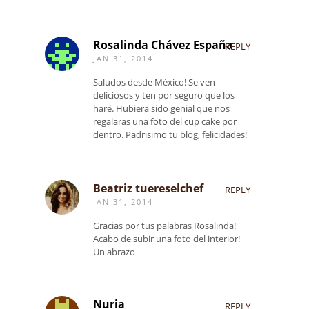
Rosalinda Chávez España
REPLY
JAN 31, 2014
Saludos desde México! Se ven
deliciosos y ten por seguro que los
haré. Hubiera sido genial que nos
regalaras una foto del cup cake por
dentro. Padrisimo tu blog, felicidades!
Beatriz tuereselchef
REPLY
JAN 31, 2014
Gracias por tus palabras Rosalinda!
Acabo de subir una foto del interior!
Un abrazo
Nuria
REPLY