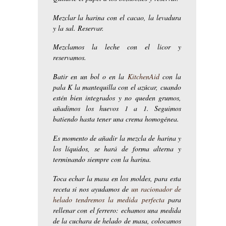
Mezclar la harina con el cacao, la levadura
y la sal. Reservar.
Mezclamos la leche con el licor y
reservamos.
Batir en un bol o en la
KitchenAid
con la
pala K la mantequilla con el azúcar, cuando
estén bien integrados y no queden grumos,
añadimos los huevos 1 a 1. Seguimos
batiendo hasta tener una crema homogénea.
Es momento de añadir la mezcla de harina y
los líquidos, se hará de forma alterna y
terminando siempre con la harina.
Toca echar la masa en los moldes, para esta
receta si nos ayudamos de
un racionador de
helado tendremos la medida perfecta
para
rellenar con el ferrero: echamos una medida
de la cuchara de helado de masa, colocamos