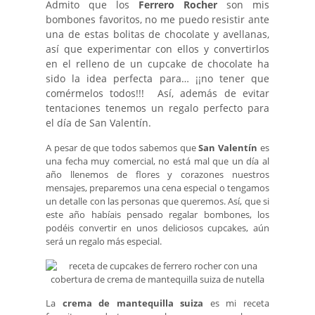
Admito que los
Ferrero Rocher
son mis
bombones favoritos, no me puedo resistir ante
una de estas bolitas de chocolate y avellanas,
así que experimentar con ellos y convertirlos
en el relleno de un cupcake de chocolate ha
sido la idea perfecta para… ¡¡no tener que
comérmelos todos!!! Así, además de evitar
tentaciones tenemos un regalo perfecto para
el día de San Valentín.
A pesar de que todos sabemos que
San Valentín
es
una fecha muy comercial, no está mal que un día al
año llenemos de flores y corazones nuestros
mensajes, preparemos una cena especial o tengamos
un detalle con las personas que queremos. Así, que si
este año habíais pensado regalar bombones, los
podéis convertir en unos deliciosos cupcakes, aún
será un regalo más especial.
La
crema de mantequilla suiza
es mi receta