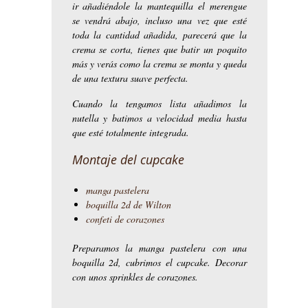
ir añadiéndole la mantequilla el merengue
se vendrá abajo, incluso una vez que esté
toda la cantidad añadida, parecerá que la
crema se corta, tienes que batir un poquito
más y verás como la crema se monta y queda
de una textura suave perfecta.
Cuando la tengamos lista añadimos la
nutella y batimos a velocidad media hasta
que esté totalmente integrada.
Montaje del cupcake
manga pastelera
boquilla 2d de Wilton
confeti de corazones
Preparamos la manga pastelera con una
boquilla 2d, cubrimos el cupcake. Decorar
con unos sprinkles de corazones.