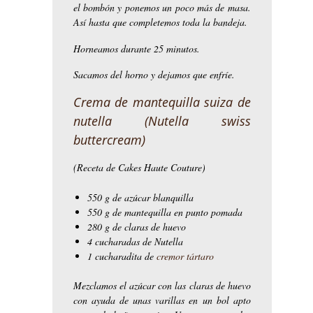
el bombón y ponemos un poco más de masa.
Así hasta que completemos toda la bandeja.
Horneamos durante 25 minutos.
Sacamos del horno y dejamos que enfríe.
Crema de mantequilla suiza de
nutella (Nutella swiss
buttercream)
(Receta de Cakes Haute Couture)
550 g de azúcar blanquilla
550 g de mantequilla en punto pomada
280 g de claras de huevo
4 cucharadas de Nutella
1 cucharadita de
cremor tártaro
Mezclamos el azúcar con las claras de huevo
con ayuda de unas varillas en un bol apto