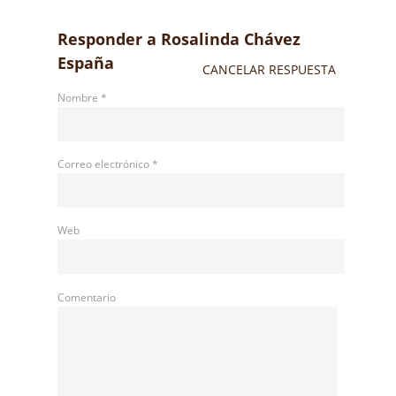
Responder a
Rosalinda Chávez
España
CANCELAR RESPUESTA
Nombre
*
Correo electrónico
*
Web
Comentario