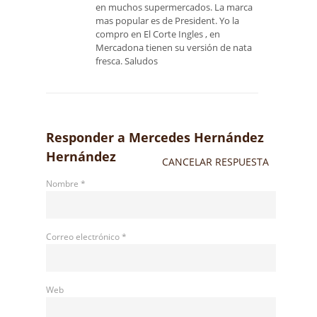
en muchos supermercados. La marca
mas popular es de President. Yo la
compro en El Corte Ingles , en
Mercadona tienen su versión de nata
fresca. Saludos
Responder a
Mercedes Hernández
Hernández
CANCELAR RESPUESTA
Nombre
*
Correo electrónico
*
Web