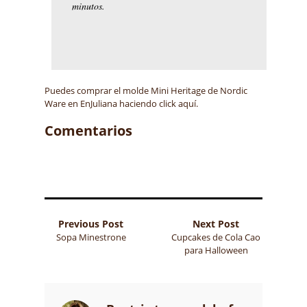
minutos.
Puedes comprar el molde Mini Heritage de Nordic
Ware en EnJuliana haciendo click aquí.
Comentarios
Previous Post
Next Post
Sopa Minestrone
Cupcakes de Cola Cao
para Halloween