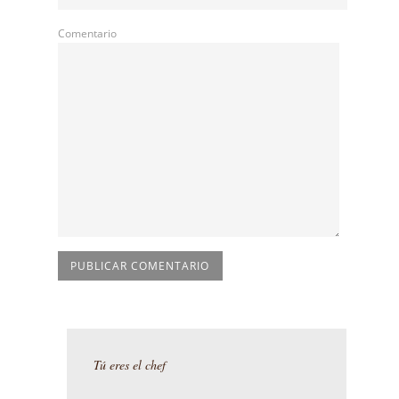
Comentario
Tú eres el chef