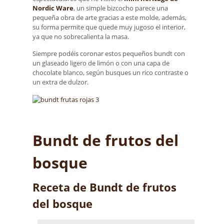
Nordic Ware
, un simple bizcocho parece una
pequeña obra de arte gracias a este molde, además,
su forma permite que quede muy jugoso el interior,
ya que no sobrecalienta la masa.
Siempre podéis coronar estos pequeños bundt con
un glaseado ligero de limón o con una capa de
chocolate blanco, según busques un rico contraste o
un extra de dulzor.
Bundt de frutos del
bosque
Receta de Bundt de frutos
del bosque