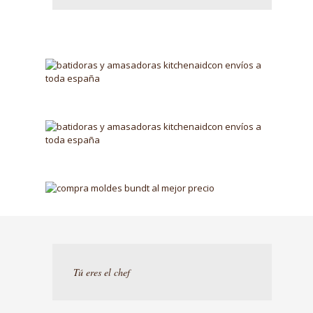
Tú eres el chef