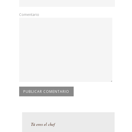
Comentario
Tú eres el chef