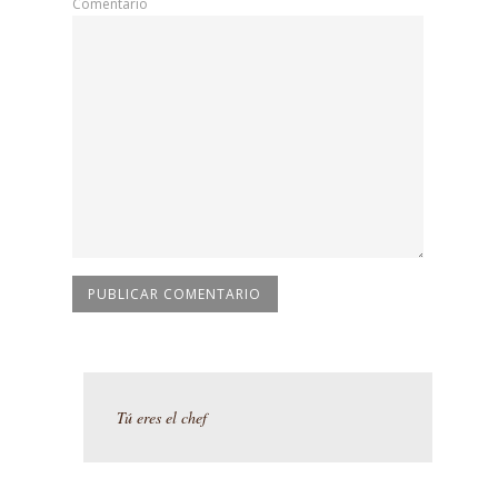
Comentario
Tú eres el chef