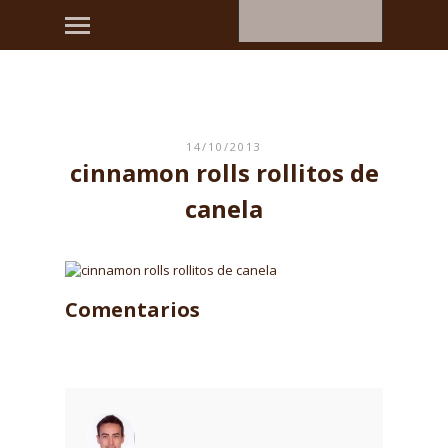
14/10/2013
cinnamon rolls rollitos de
canela
Comentarios