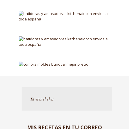
Tú eres el chef
MIS RECETAS EN TU CORREO