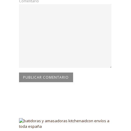
Comentario