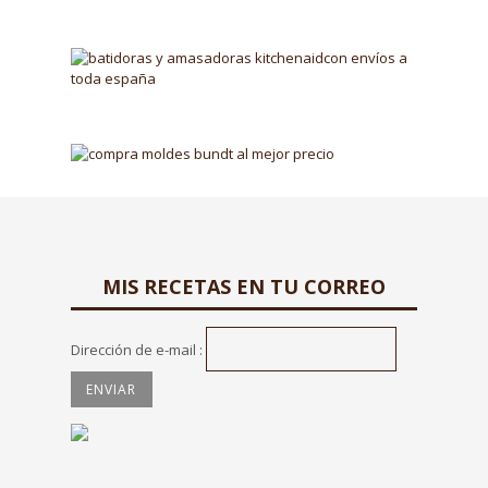
MIS RECETAS EN TU CORREO
Dirección de e-mail :